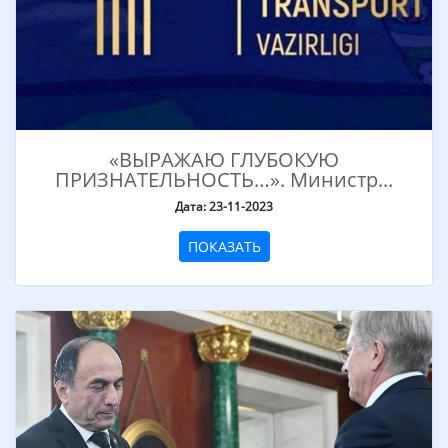
«ВЫРАЖАЮ ГЛУБОКУЮ
ПРИЗНАТЕЛЬНОСТЬ…». Министр...
Дата: 23-11-2023
ПОКАЗАТЬ