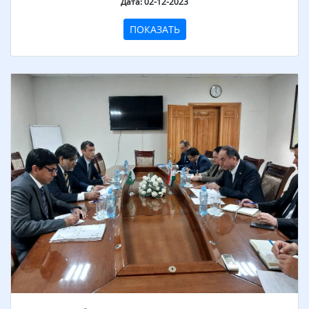
Дата: 02-12-2023
ПОКАЗАТЬ