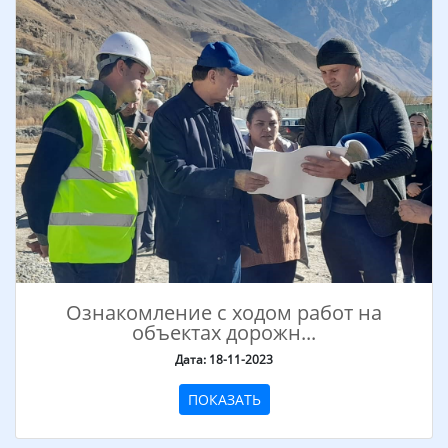
Ознакомление с ходом работ на
объектах дорожн...
Дата: 18-11-2023
ПОКАЗАТЬ