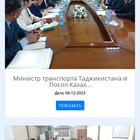
Министр транспорта Таджикистана и
Посол Казах...
Дата: 06-12-2023
ПОКАЗАТЬ