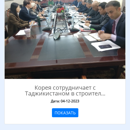
Корея сотрудничает с
Таджикистаном в строител...
Дата: 04-12-2023
ПОКАЗАТЬ