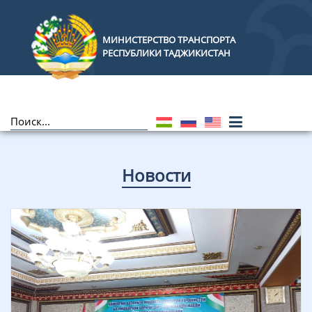
МИНИСТЕРСТВО ТРАНСПОРТА
РЕСПУБЛИКИ ТАДЖИКИСТАН
Новости