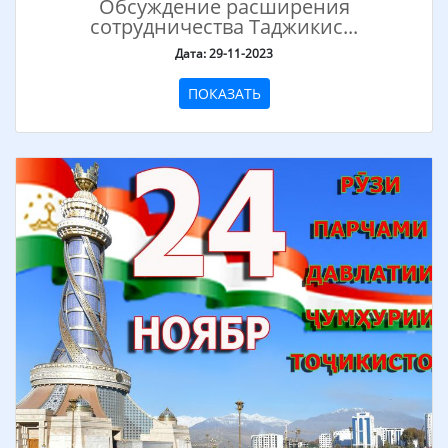
Обсуждение расширения
сотрудничества Таджикис...
Дата: 29-11-2023
ПОКАЗАТЬ