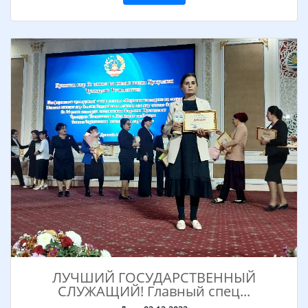
ЛУЧШИЙ ГОСУДАРСТВЕННЫЙ
СЛУЖАЩИЙ! Главный спец...