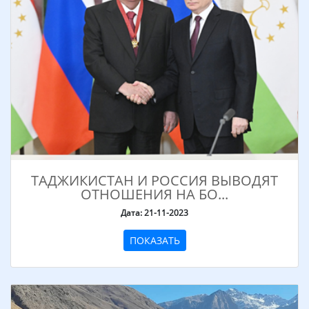
ТАДЖИКИСТАН И РОССИЯ ВЫВОДЯТ
ОТНОШЕНИЯ НА БО...
Дата: 21-11-2023
ПОКАЗАТЬ