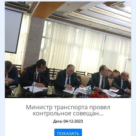
Министр транспорта провел
контрольное совещан...
Дата: 04-12-2023
ПОКАЗАТЬ