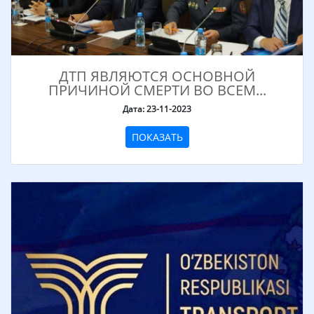
ДТП ЯВЛЯЮТСЯ ОСНОВНОЙ
ПРИЧИНОЙ СМЕРТИ ВО ВСЕМ...
Дата: 23-11-2023
ПОКАЗАТЬ