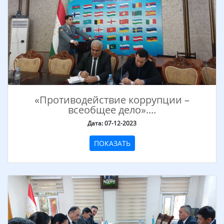
«Противодействие коррупции –
всеобщее дело»....
Дата: 07-12-2023
ПОКАЗАТЬ