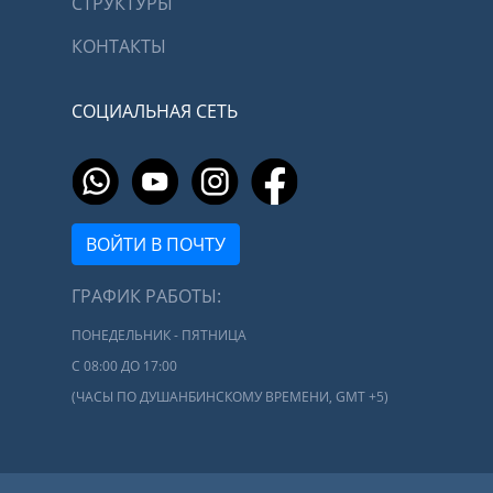
СТРУКТУРЫ
КОНТАКТЫ
СОЦИАЛЬНАЯ СЕТЬ
ВОЙТИ В ПОЧТУ
ГРАФИК РАБОТЫ:
ПОНЕДЕЛЬНИК - ПЯТНИЦА
С 08:00 ДО 17:00
(ЧАСЫ ПО ДУШАНБИНСКОМУ ВРЕМЕНИ, GMT +5)