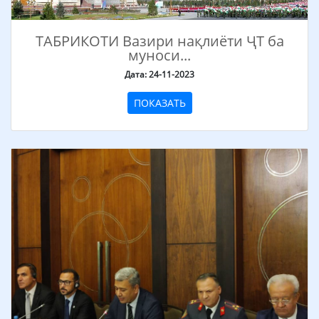
ТАБРИКОТИ Вазири нақлиёти ҶТ ба
муноси...
Дата: 24-11-2023
ПОКАЗАТЬ