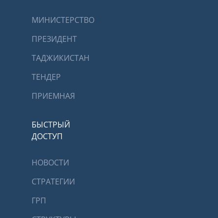
МИНИСТЕРСТВО
ПРЕЗИДЕНТ
ТАДЖИКИСТАН
ТЕНДЕР
ПРИЕМНАЯ
БЫСТРЫЙ
ДОСТУП
НОВОСТИ
СТРАТЕГИИ
ГРП