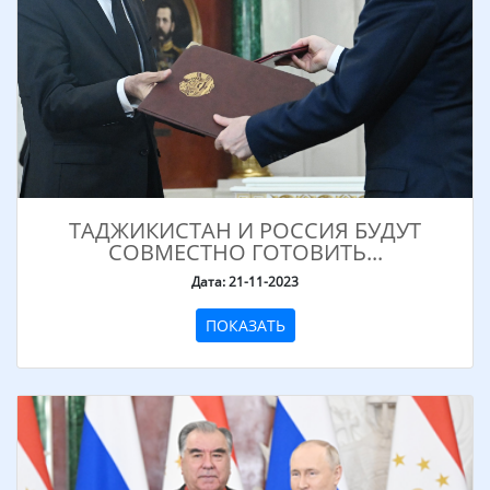
ТАДЖИКИСТАН И РОССИЯ БУДУТ
СОВМЕСТНО ГОТОВИТЬ...
Дата: 21-11-2023
ПОКАЗАТЬ