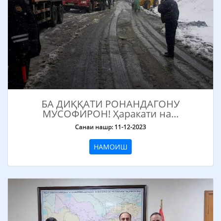
БА ДИҚҚАТИ РОНАНДАГОНУ
МУСОФИРОН! Ҳаракати на...
Санаи нашр: 11-12-2023
НАМОИШ