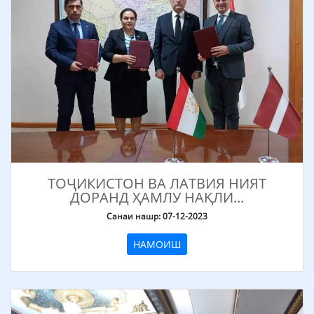
ТОҶИКИСТОН ВА ЛАТВИЯ НИЯТ
ДОРАНД ҲАМЛУ НАҚЛИ...
Санаи нашр: 07-12-2023
НАМОИШ