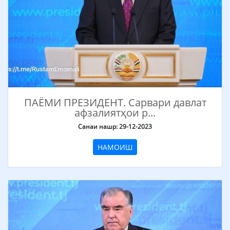
ПАЁМИ ПРЕЗИДЕНТ. Сарвари давлат
афзалиятҳои р...
Санаи нашр: 29-12-2023
НАМОИШ