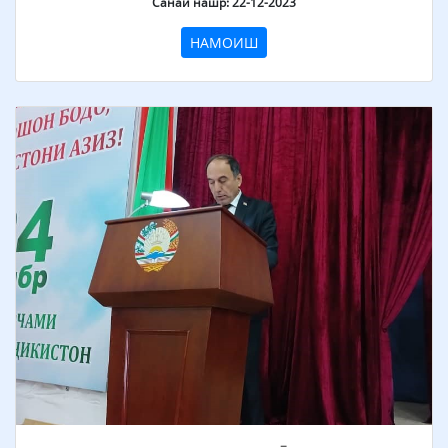
Санаи нашр: 22-12-2023
НАМОИШ