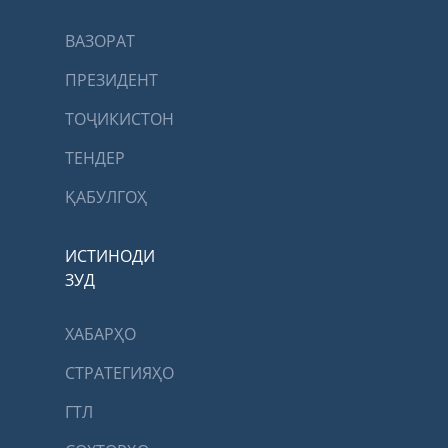
ВАЗОРАТ
ПРЕЗИДЕНТ
ТОҶИКИСТОН
ТЕНДЕР
ҚАБУЛГОҲ
ИСТИНОДИ
ЗУД
ХАБАРҲО
СТРАТЕГИЯҲО
ГТЛ