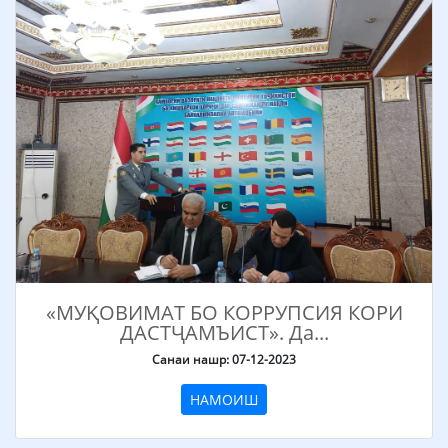
«МУҚОВИМАТ БО КОРРУПСИЯ КОРИ
ДАСТҶАМЪИСТ». Да...
Санаи нашр: 07-12-2023
НАМОИШ