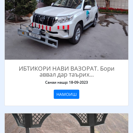
ИБТИКОРИ НАВИ ВАЗОРАТ. Бори
аввал дар таърих...
Санаи нашр: 18-09-2023
НАМОИШ