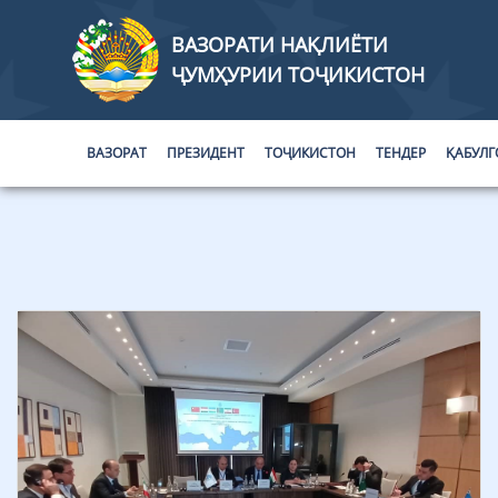
ВАЗОРАТИ НАҚЛИЁТИ
ҶУМҲУРИИ ТОҶИКИСТОН
ВАЗОРАТ
ПРЕЗИДЕНТ
ТОҶИКИСТОН
ТЕНДЕР
ҚАБУЛГ