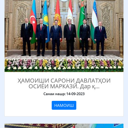
ҲАМОИШИ САРОНИ ДАВЛАТҲОИ
ОСИЁИ МАРКАЗӢ. Дар қ...
Санаи нашр: 14-09-2023
НАМОИШ