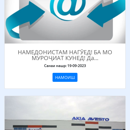
НАМЕДОНИСТАМ НАГӮЕД! БА МО
МУРОҶИАТ КУНЕД! Да...
Санаи нашр: 19-09-2023
НАМОИШ