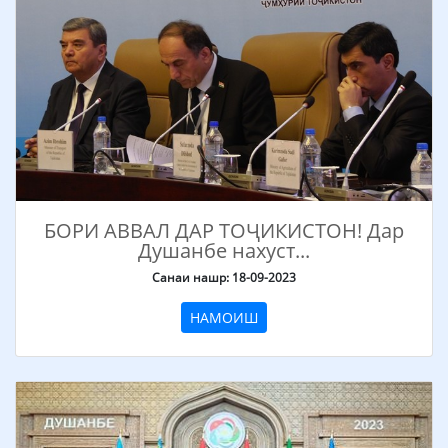
БОРИ АВВАЛ ДАР ТОҶИКИСТОН! Дар
Душанбе нахуст...
Санаи нашр: 18-09-2023
НАМОИШ