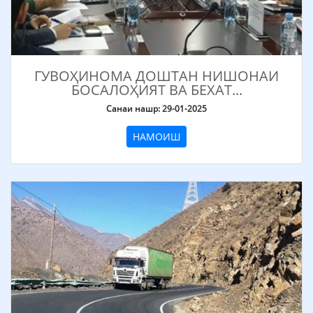
ГУВОҲИНОМА ДОШТАН НИШОНАИ
БОСАЛОҲИЯТ ВА БЕХАТ...
Санаи нашр: 29-01-2025
НАМОИШ