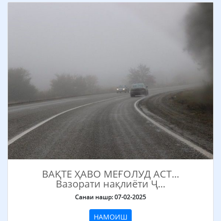
ВАҚТЕ ҲАВО МЕҒОЛУД АСТ...
Вазорати нақлиёти Ҷ...
Санаи нашр: 07-02-2025
НАМОИШ