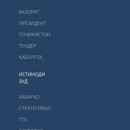
ВАЗОРАТ
ПРЕЗИДЕНТ
ТОҶИКИСТОН
ТЕНДЕР
ҚАБУЛГОҲ
ИСТИНОДИ
ЗУД
ХАБАРҲО
СТРАТЕГИЯҲО
ГТЛ