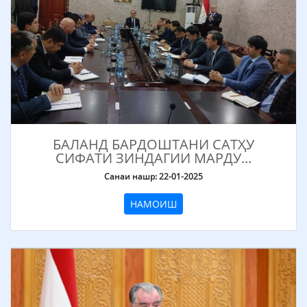
БАЛАНД БАРДОШТАНИ САТҲУ
СИФАТИ ЗИНДАГИИ МАРДУ...
Санаи нашр: 22-01-2025
НАМОИШ