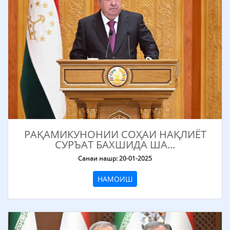
РАҚАМИКУНОНИИ СОҲАИ НАҚЛИЁТ
СУРЪАТ БАХШИДА ША...
Санаи нашр: 20-01-2025
НАМОИШ