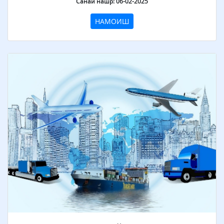
Санаи нашр: 06-02-2025
НАМОИШ