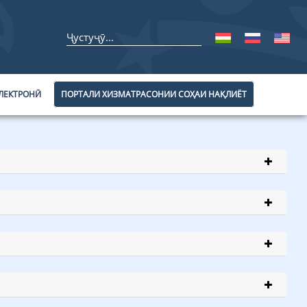
ЛЕКТРОНӢ
ПОРТАЛИ ХИЗМАТРАСОНИИ СОҲАИ НАҚЛИЁТ