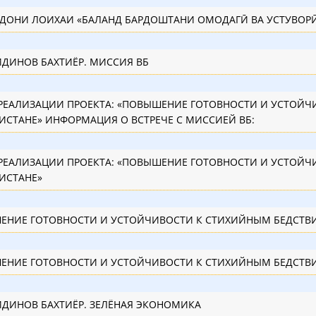
ДИНОВ БАХТИЁР. МИССИЯ ВБ
ТА: «ПОВЫШЕНИЕ ГОТОВНОСТИ И УСТОЙЧИВОСТИ К СТИХИЙНЫМ БЕДСТВИЯМ В
ТАДЖИКИСТАНЕ» ИНФОРМАЦИЯ О ВСТРЕЧЕ С МИССИЕЙ ВБ:
ТА: «ПОВЫШЕНИЕ ГОТОВНОСТИ И УСТОЙЧИВОСТИ К СТИХИЙНЫМ БЕДСТВИЯМ В
ИСТАНЕ»
«ПОВЫШЕНИЕ ГОТОВНОСТИ И УСТОЙЧИВОСТИ 
«ПОВЫШЕНИЕ ГОТОВНОСТИ И УСТОЙЧИВОСТИ 
ДИНОВ БАХТИЁР. ЗЕЛЁНАЯ ЭКОНОМИКА