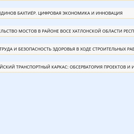
ДИНОВ БАХТИЁР. ЦИФРОВАЯ ЭКОНОМИКА И ИННОВАЦИЯ
СТРОИТЕЛЬСТВО
ЙСКИЙ ТРАНСПОРТНЫЙ КАРКАС: ОБСЕРВАТОРИЯ ПРОЕКТОВ И 