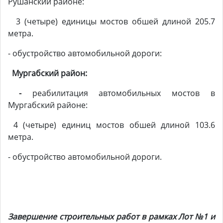
Рушанский районе:
3 (четыре) единицы мостов обшей длиной 205.7
метра.
- обустройство автомобильной дороги:
Мургабский район:
-
реабилитация автомобильных мостов в
Мургабский районе:
4 (четыре) единиц мостов обшей длиной 103.6
метра.
- обустройство автомобильной дороги.
Завершение строительных работ в рамках Лот №1 и