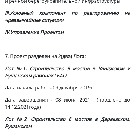
и речной берегоукрепительной инфраструктуры
III.Условный компонент по реагированию на
чрезвычайные ситуации.
IV.Управление Проектом
7. Проект разделен на 2(два) Лота:
Лот №1.
Строительство 9 мостов в Ванджском и
Рушанском районах ГБАО
Дата начала работ - 09 декабря 2019г.
Дата завершения - 08 июня 2021г. (продлено до
14.12.2021года)
Лот №2. Строительство 8 мостов в Дарвазском,
Рушанском