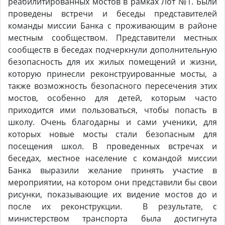
реабилитированных мостов в рамках Лот №1. Были
проведены встречи и беседы представителей
команды миссии Банка с проживающим в районе
местным сообществом. Представители местных
сообществ в беседах подчеркнули дополнительную
безопасность для их жилых помещений и жизни,
которую принесли реконструированные мосты, а
также возможность безопасного пересечения этих
мостов, особенно для детей, которым часто
приходится ими пользоваться, чтобы попасть в
школу. Очень благодарны и сами ученики, для
которых новые мосты стали безопасным для
посещения школ. В проведенных встречах и
беседах, местное население с командой миссии
Банка выразили желание принять участие в
мероприятии, на котором они представили бы свои
рисунки, показывающие их видение мостов до и
после их реконструкции. В результате, с
министерством транспорта была достигнута