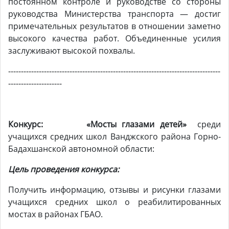
постоянном контроле и руководстве со стороны
руководства Министерства транспорта — достиг
примечательных результатов в отношении заметно
высокого качества работ. Объединенные усилия
заслуживают высокой похвалы.
-----------------------------------------------------------------------------------
---------------------
Конкурс: «Мосты глазами детей»
среди
учащихся средних школ Ванджского района Горно-
Бадахшанской автономной области:
Цель проведения конкурса:
Получить информацию, отзывы и рисунки глазами
учащихся средних школ о реабилитированных
мостах в районах ГБАО.