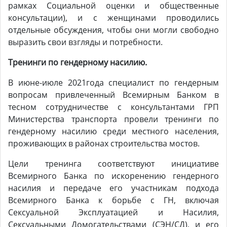
рамках Социальной оценки и общественные
консультации), и с женщинами проводились
отдельные обсуждения, чтобы они могли свободно
выразить свои взгляды и потребности.
Тренинги по гендерному насилию.
В июне-июле 2021года специалист по гендерным
вопросам привлеченный Всемирным Банком в
тесном сотрудничестве с консультантами ГРП
Министерства транспорта провели тренинги по
гендерному насилию среди местного населения,
проживающих в районах строительства мостов.
Цели тренинга соответствуют инициативе
Всемирного Банка по искоренению гендерного
насилия и передаче его участникам подхода
Всемирного Банка к борьбе с ГН, включая
Сексуальной Эксплуатацией и Насилия,
Сексуальными Домогательствами (СЭН/СД), и его