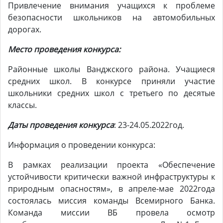
Привлечение внимания учащихся к проблеме
безопасности школьников на автомобильных
дорогах.
Место проведения конкурса:
Районные школы Ванджского района. Учащиеся
средних школ. В конкурсе приняли участие
школьники средних школ с третьего по десятые
классы.
Даты проведения конкурса
: 23-24.05.2022год.
Информация о проведении конкурса:
В рамках реализации проекта «Обеспечение
устойчивости критически важной инфраструктуры к
природным опасностям», в апреле-мае 2022года
состоялась миссия команды Всемирного Банка.
Команда миссии ВБ провела осмотр