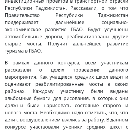
инвестиционных проектов в транспортной отрасли
Республики Таджикистан. Рассказали, о том что
Правительство Республики Таджикистан
поддерживает дальнейшее социально-
экономическое развитие ГБАО. Будут улучшены
автомобильные дороги, реабилитированы другие
старые мосты. Получит дальнейшее развитие
туризма в ГБАО.
В рамках данного конкурса, всем участникам
рассказали о целях проведения данного
мероприятия. Как учащиеся средних школ видят и
оценивают реабилитированные мосты в своих
районах. Каждому участнику были выданы
альбомные бумаги для рисования, в которых они
должны были нарисовать состояние старого и
нового моста. Необходимо надо отметить, что, что
дети с воодушевлением взялись за работу. В данном
конкурсе участвовали ученики средних школ с