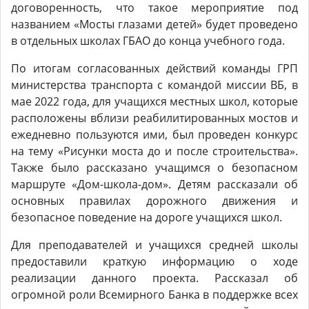
договоренность, что такое мероприятие под
названием «Мосты глазами детей» будет проведено
в отдельных школах ГБАО до конца учебного года.
По итогам согласованных действий команды ГРП
министерства транспорта с командой миссии ВБ, в
мае 2022 года, для учащихся местных школ, которые
расположены вблизи реабилитированных мостов и
ежедневно пользуются ими, был проведен конкурс
на тему «Рисунки моста до и после строительства».
Также было рассказано учащимся о безопасном
маршруте «Дом-школа-дом». Детям рассказали об
основных правилах дорожного движения и
безопасное поведение на дороге учащихся школ.
Для преподавателей и учащихся средней школы
предоставили краткую информацию о ходе
реализации данного проекта. Рассказал об
огромной роли Всемирного Банка в поддержке всех