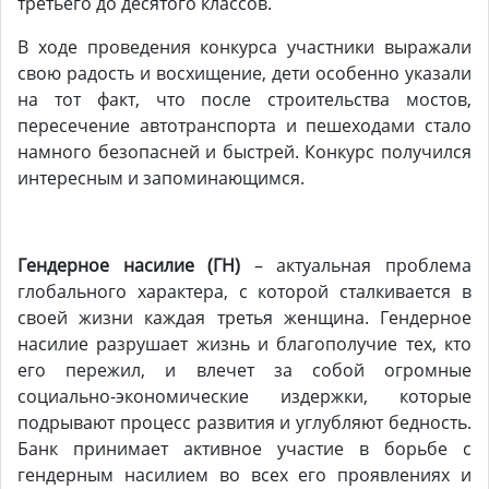
третьего до десятого классов.
В ходе проведения конкурса участники выражали
свою радость и восхищение, дети особенно указали
на тот факт, что после строительства мостов,
пересечение автотранспорта и пешеходами стало
намного безопасней и быстрей. Конкурс получился
интересным и запоминающимся.
Гендерное насилие (ГН)
– актуальная проблема
глобального характера, с которой сталкивается в
своей жизни каждая третья женщина. Гендерное
насилие разрушает жизнь и благополучие тех, кто
его пережил, и влечет за собой огромные
социально-экономические издержки, которые
подрывают процесс развития и углубляют бедность.
Банк принимает активное участие в борьбе с
гендерным насилием во всех его проявлениях и