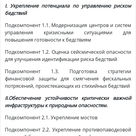
I.
Укрепление потенциала по управлению риском
бедствий
Подкомпонент 1.1. Модернизация центров и систем
управления кризисными ситуациями для
повышения готовности к бедствиям
Подкомпонент 1.2. Оценка сейсмической опасности
для улучшения идентификации риска бедствий
Подкомпонент 1.3. Подготовка стратегии
финансовой защиты для смягчения фискальных
потрясений, проистекающих из стихийных бедствий
II.Обеспечение устойчивости критически важной
инфраструктуры к природным опасностям.
Подкомпонент 2.1. Укрепление мостов
Подкомпонент 2.2. Укрепление противопаводковой