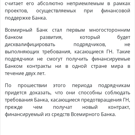
считает его абсолютно неприемлемым в рамках
проектов, осуществляемых при финансовой
поддержке Банка.
Всемирный Банк стал первым многосторонним
банком развития, который будет
дисквалифицировать подрядчиков, не
выполняющих требования, касающиеся ГН. Такие
подрядчики не смогут получить финансируемые
Банком контракты ни в одной стране мира в
течение двух лет.
По прошествии этого периода подрядчикам
придется доказать, что они способны соблюдать
требования Банка, касающиеся предотвращения ГН,
прежде чем получат новый контракт,
финансируемый из средств Всемирного Банка.