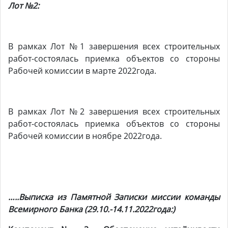
Лот №2:
В рамках Лот №1 завершения всех строительных
работ-состоялась приемка объектов со стороны
Рабочей комиссии в марте 2022года.
В рамках Лот №2 завершения всех строительных
работ-состоялась приемка объектов со стороны
Рабочей комиссии в ноябре 2022года.
…..Выписка из Памятной Записки миссии команды
Всемирного Банка (29.10.-14.11.2022года:)