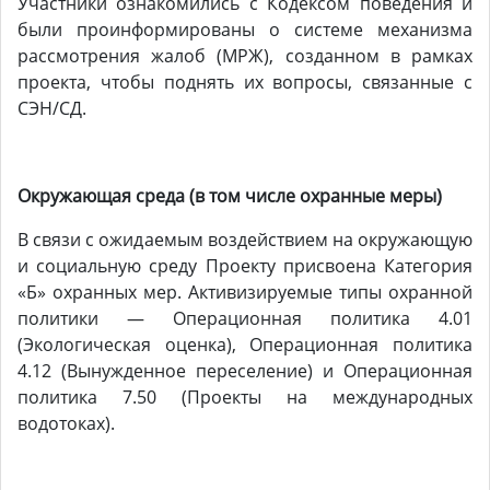
Участники ознакомились с Кодексом поведения и
были проинформированы о системе механизма
рассмотрения жалоб (МРЖ), созданном в рамках
проекта, чтобы поднять их вопросы, связанные с
СЭН/СД.
Окружающая среда (в том числе охранные меры)
В связи с ожидаемым воздействием на окружающую
и социальную среду Проекту присвоена Категория
«Б» охранных мер. Активизируемые типы охранной
политики — Операционная политика 4.01
(Экологическая оценка), Операционная политика
4.12 (Вынужденное переселение) и Операционная
политика 7.50 (Проекты на международных
водотоках).