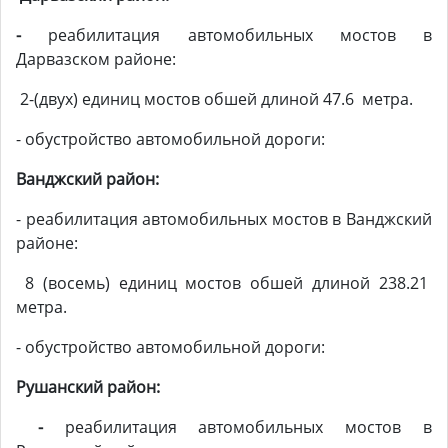
-
реабилитация автомобильных мостов в
Дарвазском районе:
2-(двух) единиц мостов обшей длиной 47.6 метра.
- обустройство автомобильной дороги:
Ванджский район:
- реабилитация автомобильных мостов в Ванджский
районе:
8 (восемь) единиц мостов обшей длиной 238.21
метра.
- обустройство автомобильной дороги:
Рушанский район
:
-
реабилитация автомобильных мостов в