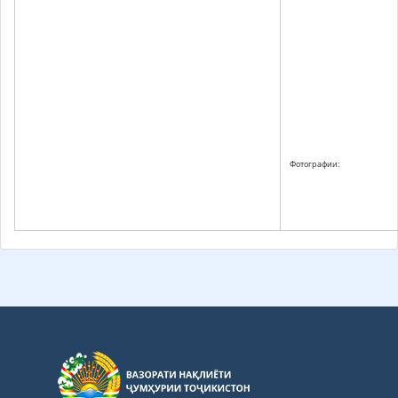
Фотографии: