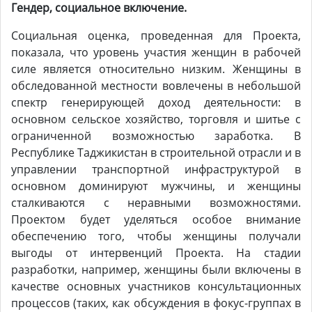
Гендер, социальное включение.
Социальная оценка, проведенная для Проекта,
показала, что уровень участия женщин в рабочей
силе является относительно низким. Женщины в
обследованной местности вовлечены в небольшой
спектр генерирующей доход деятельности: в
основном сельское хозяйство, торговля и шитье с
ограниченной возможностью заработка. В
Республике Таджикистан в строительной отрасли и в
управлении транспортной инфраструктурой в
основном доминируют мужчины, и женщины
сталкиваются с неравными возможностями.
Проектом будет уделяться особое внимание
обеспечению того, чтобы женщины получали
выгоды от интервенций Проекта. На стадии
разработки, например, женщины были включены в
качестве основных участников консультационных
процессов (таких, как обсуждения в фокус-группах в