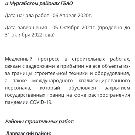
и Мургабском районах ГБАО
Дата начала работ - 06 Апреля 2020г.
Дата завершения- 05 Октября 2021г. (продлено до
31 октября 2022года)
Медленный прогресс в строительных работах,
связан с задержками в прибытии на все объекты из-
за границы строительной техники и оборудования,
а также международного квалифицированного
персонала, который обусловлен закрытием
государственных границ на фоне распространения
пандемии COVID-19.
Районы строительных работ:
Дарвазский район: