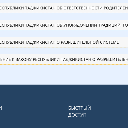
РЕСПУБЛИКИ ТАДЖИКИСТАН ОБ ОТВЕТСТВЕННОСТИ РОДИТЕЛЕЙ
РЕСПУБЛИКИ ТАДЖИКИСТАН ОБ УПОРЯДОЧЕНИИ ТРАДИЦИЙ, ТО
РЕСПУБЛИКИ ТАДЖИКИСТАН О РАЗРЕШИТЕЛЬНОЙ СИСТЕМЕ
ЕНИЕ К ЗАКОНУ РЕСПУБЛИКИ ТАДЖИКИСТАН О РАЗРЕШИТЕЛЬ
Й
БЫСТРЫЙ
ДОСТУП