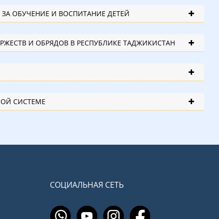
 ЗА ОБУЧЕНИЕ И ВОСПИТАНИЕ ДЕТЕЙ
РЖЕСТВ И ОБРЯДОВ В РЕСПУБЛИКЕ ТАДЖИКИСТАН
НОЙ СИСТЕМЕ
СОЦИАЛЬНАЯ СЕТЬ