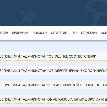
ЕНДЕР
ПРИЕМНАЯ
НОВОСТИ
СТРАТЕГИИ
ГРП
СТРУКТУРЫ
КОН
РЕСПУБЛИКИ ТАДЖИКИСТАН "ОБ ОЦЕНКЕ СООТВЕТСТВИЯ"
РЕСПУБЛИКИ ТАДЖИКИСТАН "ОБ ОБЕСПЕЧЕНИИ ЭКОЛОГИЧЕСК
РЕСПУБЛИКИ ТАДЖИКИСТАН "О ТРАНСПОРТНОЙ БЕЗОПАСНОСТИ
РЕСПУБЛИКИ ТАДЖИКИСТАН ОБ АВТОМОБИЛЬНЫХ ДОРОГАХ И 