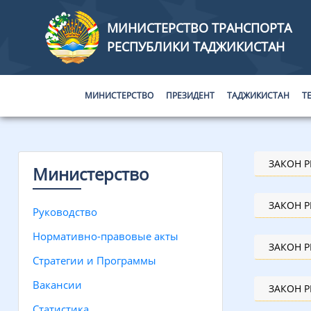
МИНИСТЕРСТВО ТРАНСПОРТА
РЕСПУБЛИКИ ТАДЖИКИСТАН
МИНИСТЕРСТВО
ПРЕЗИДЕНТ
ТАДЖИКИСТАН
Т
ЗАКОН 
Министерство
ЗАКОН 
Руководство
Нормативно-правовые акты
ЗАКОН 
Стратегии и Программы
Вакансии
ЗАКОН 
Статистика