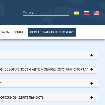
ТАКТЫ
ПОЧТА
ПОРТАЛ ТРАНСПОРТНЫХ УСЛУГ
ОЙ БЕЗОПАСНОСТИ АВТОМОБИЛЬНОГО ТРАНСПОРТА"
"
ДОРОЖНОЙ ДЕЯТЕЛЬНОСТИ