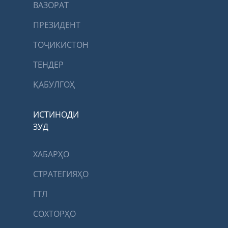
ВАЗОРАТ
ПРЕЗИДЕНТ
ТОҶИКИСТОН
ТЕНДЕР
ҚАБУЛГОҲ
ИСТИНОДИ
ЗУД
ХАБАРҲО
СТРАТЕГИЯҲО
ГТЛ
СОХТОРҲО