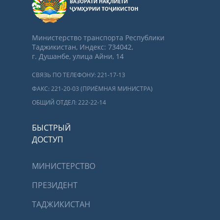
Министерство транспорта Республики
Таджикистан, Индекс: 734042,
г. Душанбе, улица Айни, 14
СВЯЗЬ ПО ТЕЛЕФОНУ: 221-17-13
ФАКС: 221-20-03 (ПРИЁМНАЯ МИНИСТРА)
ОБЩИЙ ОТДЕЛ: 222-22-14
БЫСТРЫЙ
ДОСТУП
МИНИСТЕРСТВО
ПРЕЗИДЕНТ
ТАДЖИКИСТАН