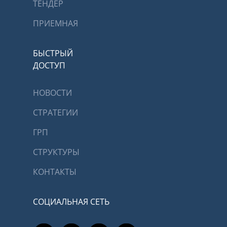
ТЕНДЕР
ПРИЕМНАЯ
БЫСТРЫЙ
ДОСТУП
НОВОСТИ
СТРАТЕГИИ
ГРП
СТРУКТУРЫ
КОНТАКТЫ
СОЦИАЛЬНАЯ СЕТЬ