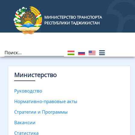
МИНИСТЕРСТВО ТРАНСПОРТА
РЕСПУБЛИКИ ТАДЖИКИСТАН
Министерство
Руководство
Нормативно-правовые акты
Стратегии и Программы
Вакансии
Статистика