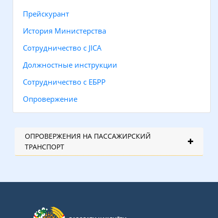
Прейскурант
История Министерства
Сотрудничество с JICA
Должностные инструкции
Сотрудничество с ЕБРР
Опровержение
ОПРОВЕРЖЕНИЯ НА ПАССАЖИРСКИЙ
ТРАНСПОРТ