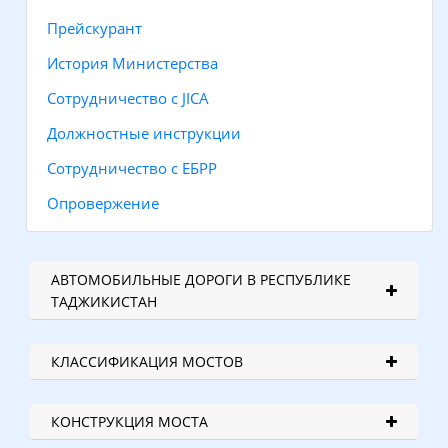
Прейскурант
История Министерства
Сотрудничество с JICA
Должностные инструкции
Сотрудничество с ЕБРР
Опровержение
АВТОМОБИЛЬНЫЕ ДОРОГИ В РЕСПУБЛИКЕ
ТАДЖИКИСТАН
КЛАССИФИКАЦИЯ МОСТОВ
КОНСТРУКЦИЯ МОСТА