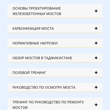
ОСНОВЫ ПРОЕКТИРОВАНИЕ
ЖЕЛЕЗОБЕТОННЫХ МОСТОВ
КАРБОНИЗАЦИЯ МОСТА
НОРМАТИВНЫЕ НАГРУЗКИ
ОБЗОР МОСТОВ В ТАДЖИКИСТАНЕ
ПОЛЕВОЙ ТРЕНИНГ
РУКОВОДСТВО ПО ОСМОТРУ МОСТА
ТРЕНИНГ ПО РУКОВОДСТВО ПО РЕМОНТУ
МОСТОВ