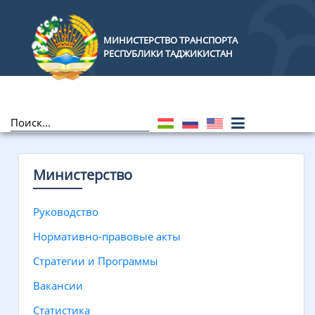
МИНИСТЕРСТВО ТРАНСПОРТА
РЕСПУБЛИКИ ТАДЖИКИСТАН
Министерство
Руководство
Нормативно-правовые акты
Стратегии и Программы
Вакансии
Статистика