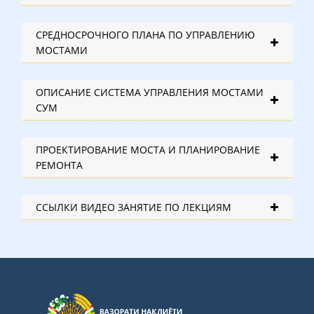
СРЕДНОСРОЧНОГО ПЛАНА ПО УПРАВЛЕНИЮ
МОСТАМИ
ОПИСАНИЕ СИСТЕМА УПРАВЛЕНИЯ МОСТАМИ
СУМ
ПРОЕКТИРОВАНИЕ МОСТА И ПЛАНИРОВАНИЕ
РЕМОНТА
ССЫЛКИ ВИДЕО ЗАНЯТИЕ ПО ЛЕКЦИЯМ