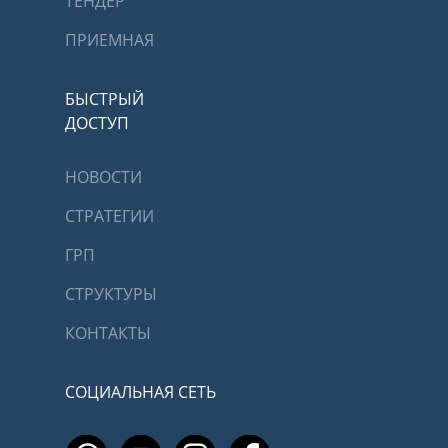
ТЕНДЕР
ПРИЕМНАЯ
БЫСТРЫЙ
ДОСТУП
НОВОСТИ
СТРАТЕГИИ
ГРП
СТРУКТУРЫ
КОНТАКТЫ
СОЦИАЛЬНАЯ СЕТЬ