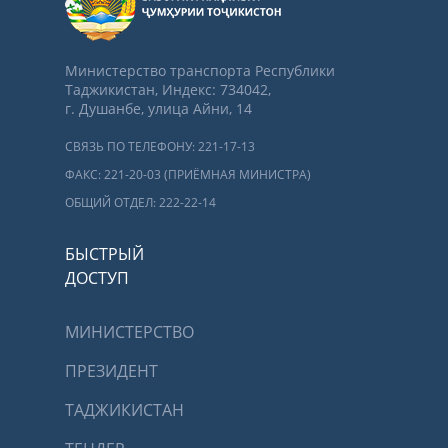
Министерство транспорта Республики
Таджикистан, Индекс: 734042,
г. Душанбе, улица Айни, 14
СВЯЗЬ ПО ТЕЛЕФОНУ: 221-17-13
ФАКС: 221-20-03 (ПРИЁМНАЯ МИНИСТРА)
ОБЩИЙ ОТДЕЛ: 222-22-14
БЫСТРЫЙ
ДОСТУП
МИНИСТЕРСТВО
ПРЕЗИДЕНТ
ТАДЖИКИСТАН