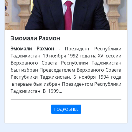
Эмомали Рахмон
Эмомали Рахмон
- Президент Республики
Таджикистан. 19 ноября 1992 года на XVI сессии
Верховного Совета Республики Таджикистан
был избран Председателем Верховного Совета
Республики Таджикистан. 6 ноября 1994 года
впервые был избран Президентом Республики
Таджикистан. В 1999...
ПОДРОБНЕЕ