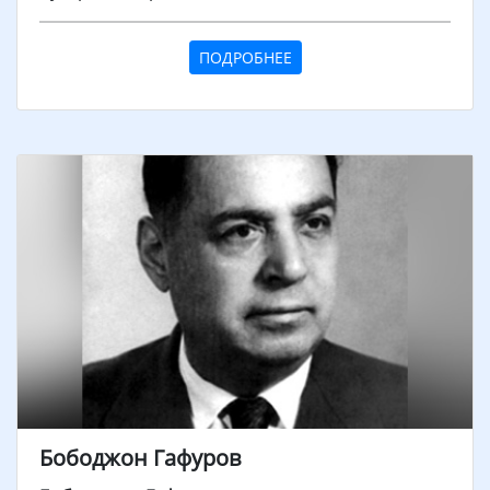
ПОДРОБНЕЕ
Бободжон Гафуров