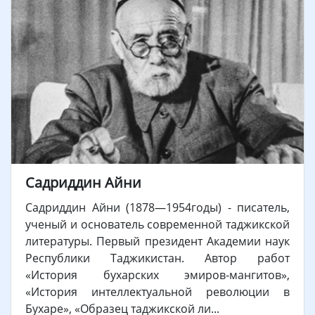
Садриддин Айни
Садриддин Айни (1878—1954годы) - писатель,
ученый и основатель современной таджикской
литературы. Первый президент Академии наук
Республики Таджикистан. Автор работ
«История бухарских эмиров-мангитов»,
«История интеллектуальной революции в
Бухаре», «Образец таджикской ли...