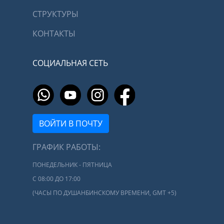
СТРУКТУРЫ
КОНТАКТЫ
СОЦИАЛЬНАЯ СЕТЬ
ВОЙТИ В ПОЧТУ
ГРАФИК РАБОТЫ:
ПОНЕДЕЛЬНИК - ПЯТНИЦА
С 08:00 ДО 17:00
(ЧАСЫ ПО ДУШАНБИНСКОМУ ВРЕМЕНИ, GMT +5)