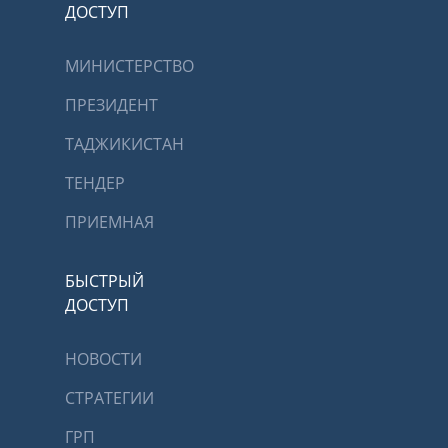
ДОСТУП
МИНИСТЕРСТВО
ПРЕЗИДЕНТ
ТАДЖИКИСТАН
ТЕНДЕР
ПРИЕМНАЯ
БЫСТРЫЙ
ДОСТУП
НОВОСТИ
СТРАТЕГИИ
ГРП