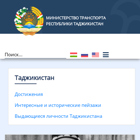
МИНИСТЕРСТВО ТРАНСПОРТА
РЕСПУБЛИКИ ТАДЖИКИСТАН
Таджикистан
Достижения
Интересные и исторические пейзажи
Выдающиеся личности Таджикистана