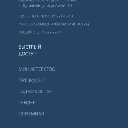
г. Душанбе, улица Айни, 14
СВЯЗЬ ПО ТЕЛЕФОНУ: 221-17-13
ФАКС: 221-20-03 (ПРИЁМНАЯ МИНИСТРА)
ОБЩИЙ ОТДЕЛ: 222-22-14
БЫСТРЫЙ
ДОСТУП
МИНИСТЕРСТВО
ПРЕЗИДЕНТ
ТАДЖИКИСТАН
ТЕНДЕР
ПРИЕМНАЯ