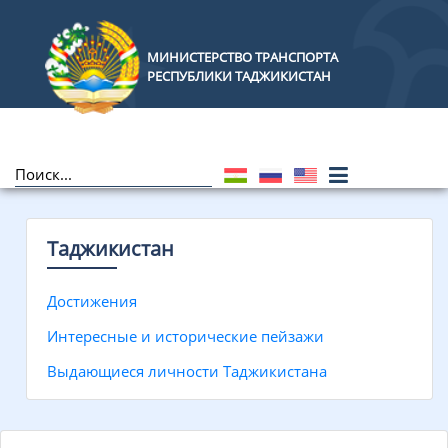
МИНИСТЕРСТВО ТРАНСПОРТА
РЕСПУБЛИКИ ТАДЖИКИСТАН
Таджикистан
Достижения
Интересные и исторические пейзажи
Выдающиеся личности Таджикистана