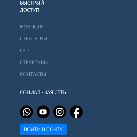
БЫСТРЫЙ
ДОСТУП
НОВОСТИ
СТРАТЕГИИ
ГРП
СТРУКТУРЫ
КОНТАКТЫ
СОЦИАЛЬНАЯ СЕТЬ
ВОЙТИ В ПОЧТУ