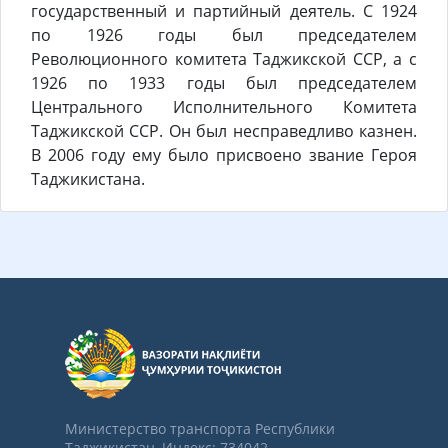
государственный и партийный деятель. С 1924
по 1926 годы был председателем
Революционного комитета Таджикской ССР, а с
1926 по 1933 годы был председателем
Центрального Исполнительного Комитета
Таджикской ССР. Он был несправедливо казнен.
В 2006 году ему было присвоено звание Героя
Таджикистана.
Министерство транспорта Республики
Таджикистан, Индекс: 734042,