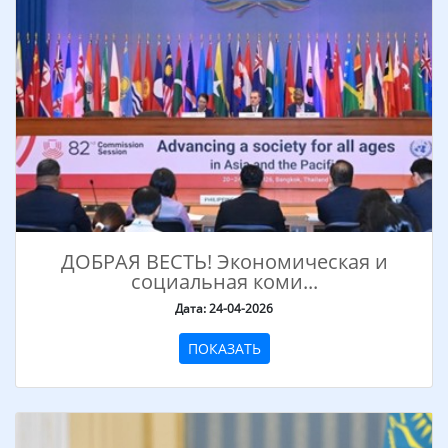
ДОБРАЯ ВЕСТЬ! Экономическая и
социальная коми...
Дата: 24-04-2026
ПОКАЗАТЬ