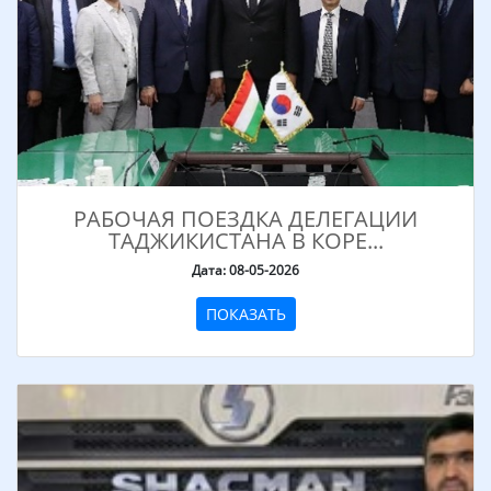
РАБОЧАЯ ПОЕЗДКА ДЕЛЕГАЦИИ
ТАДЖИКИСТАНА В КОРЕ...
Дата: 08-05-2026
ПОКАЗАТЬ