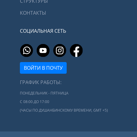
СТРУКТУРЫ
КОНТАКТЫ
СОЦИАЛЬНАЯ СЕТЬ
ВОЙТИ В ПОЧТУ
ГРАФИК РАБОТЫ:
ПОНЕДЕЛЬНИК - ПЯТНИЦА
С 08:00 ДО 17:00
(ЧАСЫ ПО ДУШАНБИНСКОМУ ВРЕМЕНИ, GMT +5)