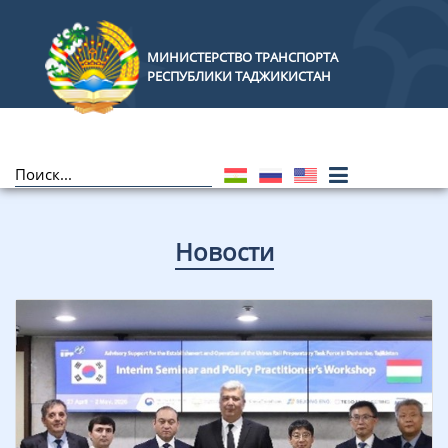
МИНИСТЕРСТВО ТРАНСПОРТА
РЕСПУБЛИКИ ТАДЖИКИСТАН
Новости