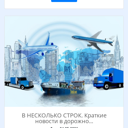
В НЕСКОЛЬКО СТРОК. Краткие
новости в дорожно...