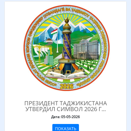
ПРЕЗИДЕНТ ТАДЖИКИСТАНА
УТВЕРДИЛ СИМВОЛ 2026 Г...
Дата: 05-05-2026
ПОКАЗАТЬ