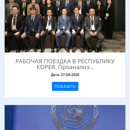
РАБОЧАЯ ПОЕЗДКА В РЕСПУБЛИКУ
КОРЕЯ. Проанализ...
Дата: 27-04-2026
ПОКАЗАТЬ