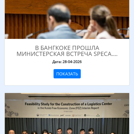
В БАНГКОКЕ ПРОШЛА
МИНИСТЕРСКАЯ ВСТРЕЧА SPECA....
Дата: 28-04-2026
ПОКАЗАТЬ