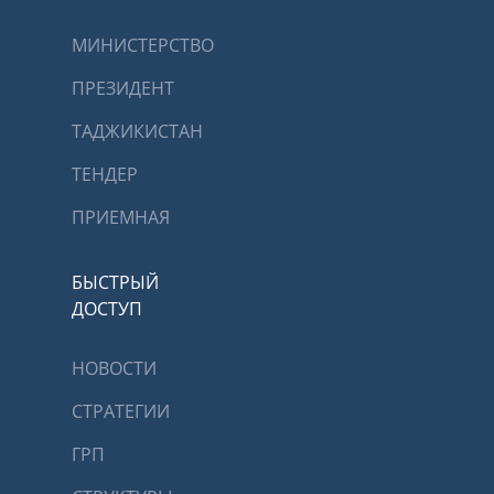
МИНИСТЕРСТВО
ПРЕЗИДЕНТ
ТАДЖИКИСТАН
ТЕНДЕР
ПРИЕМНАЯ
БЫСТРЫЙ
ДОСТУП
НОВОСТИ
СТРАТЕГИИ
ГРП