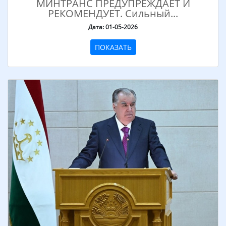
МИНТРАНС ПРЕДУПРЕЖДАЕТ И
РЕКОМЕНДУЕТ. Сильный...
Дата: 01-05-2026
ПОКАЗАТЬ