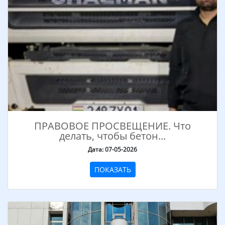
ПРАВОВОЕ ПРОСВЕЩЕНИЕ. Что
делать, чтобы бетон...
Дата: 07-05-2026
ПОКАЗАТЬ