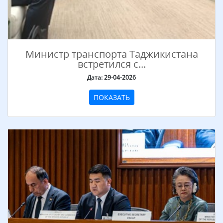
Министр транспорта Таджикистана
встретился с...
Дата: 29-04-2026
ПОКАЗАТЬ