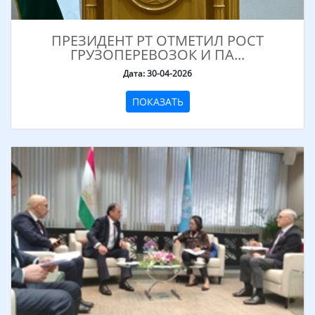
ПРЕЗИДЕНТ РТ ОТМЕТИЛ РОСТ
ГРУЗОПЕРЕВОЗОК И ПА...
Дата: 30-04-2026
ПОКАЗАТЬ