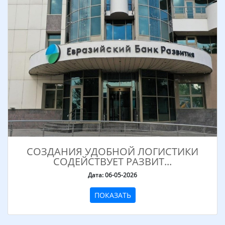
СОЗДАНИЯ УДОБНОЙ ЛОГИСТИКИ
СОДЕЙСТВУЕТ РАЗВИТ...
Дата: 06-05-2026
ПОКАЗАТЬ