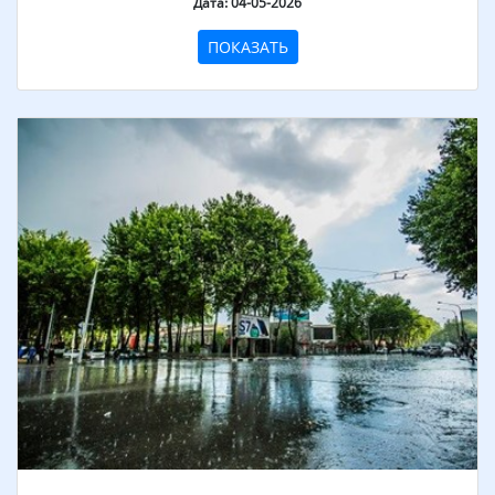
Дата: 04-05-2026
ПОКАЗАТЬ