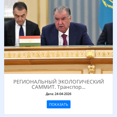
РЕГИОНАЛЬНЫЙ ЭКОЛОГИЧЕСКИЙ
САММИТ. Транспор...
Дата: 24-04-2026
ПОКАЗАТЬ