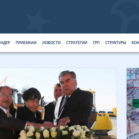
ЕНДЕР
ПРИЕМНАЯ
НОВОСТИ
СТРАТЕГИИ
ГРП
СТРУКТУРЫ
КОН