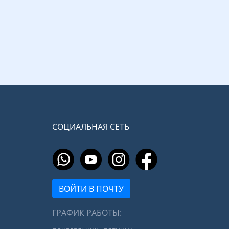
СОЦИАЛЬНАЯ СЕТЬ
ВОЙТИ В ПОЧТУ
ГРАФИК РАБОТЫ: