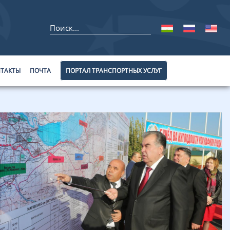
ТАКТЫ
ПОЧТА
ПОРТАЛ ТРАНСПОРТНЫХ УСЛУГ