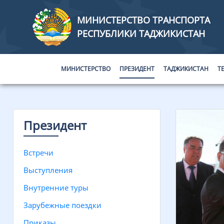
МИНИСТЕРСТВО ТРАНСПОРТА
РЕСПУБЛИКИ ТАДЖИКИСТАН
МИНИСТЕРСТВО
ПРЕЗИДЕНТ
ТАДЖИКИСТАН
Т
Президент
Встречи
Выступления
Внутренние туры
Зарубежные поездки
Приказы