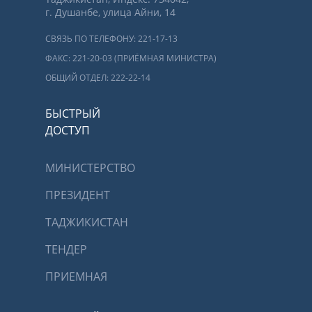
г. Душанбе, улица Айни, 14
СВЯЗЬ ПО ТЕЛЕФОНУ: 221-17-13
ФАКС: 221-20-03 (ПРИЁМНАЯ МИНИСТРА)
ОБЩИЙ ОТДЕЛ: 222-22-14
БЫСТРЫЙ
ДОСТУП
МИНИСТЕРСТВО
ПРЕЗИДЕНТ
ТАДЖИКИСТАН
ТЕНДЕР
ПРИЕМНАЯ