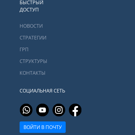
БЫСТРЫЙ
ДОСТУП
НОВОСТИ
СТРАТЕГИИ
ГРП
СТРУКТУРЫ
КОНТАКТЫ
СОЦИАЛЬНАЯ СЕТЬ
ВОЙТИ В ПОЧТУ