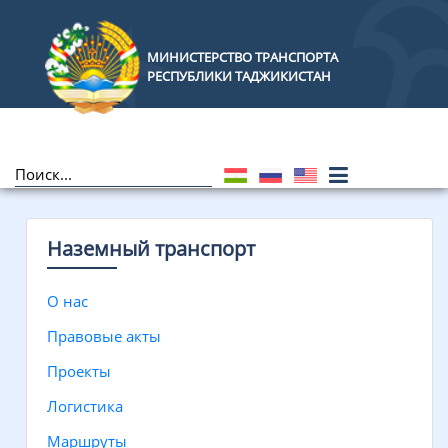
МИНИСТЕРСТВО ТРАНСПОРТА
РЕСПУБЛИКИ ТАДЖИКИСТАН
Наземный транспорт
О нас
Правовые акты
Проекты
Логистика
Маршруты