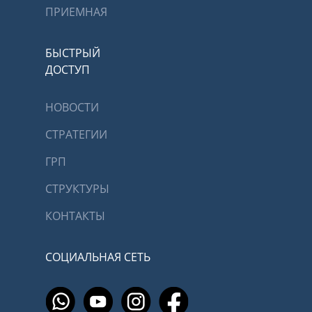
ПРИЕМНАЯ
БЫСТРЫЙ
ДОСТУП
НОВОСТИ
СТРАТЕГИИ
ГРП
СТРУКТУРЫ
КОНТАКТЫ
СОЦИАЛЬНАЯ СЕТЬ