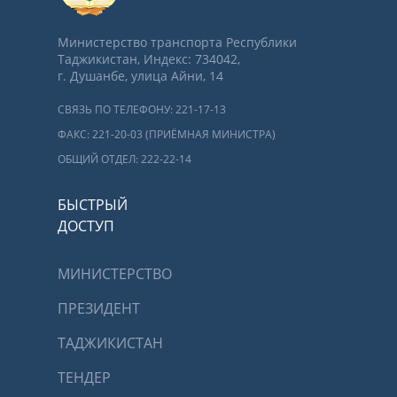
Министерство транспорта Республики
Таджикистан, Индекс: 734042,
г. Душанбе, улица Айни, 14
СВЯЗЬ ПО ТЕЛЕФОНУ: 221-17-13
ФАКС: 221-20-03 (ПРИЁМНАЯ МИНИСТРА)
ОБЩИЙ ОТДЕЛ: 222-22-14
БЫСТРЫЙ
ДОСТУП
МИНИСТЕРСТВО
ПРЕЗИДЕНТ
ТАДЖИКИСТАН
ТЕНДЕР