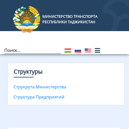
МИНИСТЕРСТВО ТРАНСПОРТА
РЕСПУБЛИКИ ТАДЖИКИСТАН
Структуры
Струкрута Министерства
Структура Предприятий