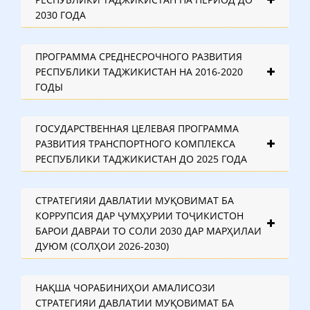
2030 ГОДА
ПРОГРАММА СРЕДНЕСРОЧНОГО РАЗВИТИЯ
РЕСПУБЛИКИ ТАДЖИКИСТАН НА 2016-2020
ГОДЫ
ГОСУДАРСТВЕННАЯ ЦЕЛЕВАЯ ПРОГРАММА
РАЗВИТИЯ ТРАНСПОРТНОГО КОМПЛЕКСА
РЕСПУБЛИКИ ТАДЖИКИСТАН ДО 2025 ГОДА
СТРАТЕГИЯИ ДАВЛАТИИ МУҚОВИМАТ БА
КОРРУПСИЯ ДАР ҶУМҲУРИИ ТОҶИКИСТОН
БАРОИ ДАВРАИ ТО СОЛИ 2030 ДАР МАРҲИЛАИ
ДУЮМ (СОЛҲОИ 2026-2030)
НАҚША ЧОРАБИНИҲОИ АМАЛИСОЗИ
СТРАТЕГИЯИ ДАВЛАТИИ МУҚОВИМАТ БА