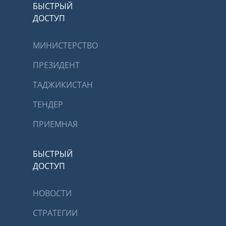
БЫСТРЫЙ
ДОСТУП
МИНИСТЕРСТВО
ПРЕЗИДЕНТ
ТАДЖИКИСТАН
ТЕНДЕР
ПРИЕМНАЯ
БЫСТРЫЙ
ДОСТУП
НОВОСТИ
СТРАТЕГИИ