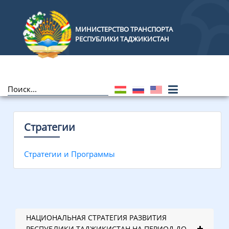
МИНИСТЕРСТВО ТРАНСПОРТА
РЕСПУБЛИКИ ТАДЖИКИСТАН
Стратегии
Стратегии и Программы
НАЦИОНАЛЬНАЯ СТРАТЕГИЯ РАЗВИТИЯ
РЕСПУБЛИКИ ТАДЖИКИСТАН НА ПЕРИОД ДО