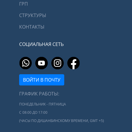
ГРП
СТРУКТУРЫ
КОНТАКТЫ
СОЦИАЛЬНАЯ СЕТЬ
ВОЙТИ В ПОЧТУ
ГРАФИК РАБОТЫ:
ПОНЕДЕЛЬНИК - ПЯТНИЦА
С 08:00 ДО 17:00
(ЧАСЫ ПО ДУШАНБИНСКОМУ ВРЕМЕНИ, GMT +5)