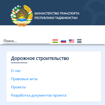
МИНИСТЕРСТВО ТРАНСПОРТА
РЕСПУБЛИКИ ТАДЖИКИСТАН
Дорожное строительство
О нас
Правовые акты
Проекты
Разработка документов проекта