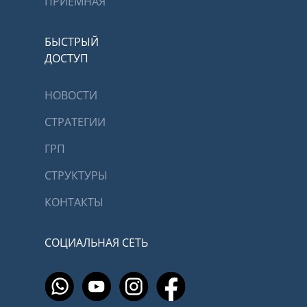
ПРИЕМНАЯ
БЫСТРЫЙ
ДОСТУП
НОВОСТИ
СТРАТЕГИИ
ГРП
СТРУКТУРЫ
КОНТАКТЫ
СОЦИАЛЬНАЯ СЕТЬ