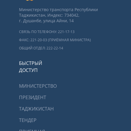
Министерство транспорта Республики
Таджикистан, Индекс: 734042,
г. Душанбе, улица Айни, 14
СВЯЗЬ ПО ТЕЛЕФОНУ: 221-17-13
ФАКС: 221-20-03 (ПРИЁМНАЯ МИНИСТРА)
ОБЩИЙ ОТДЕЛ: 222-22-14
БЫСТРЫЙ
ДОСТУП
МИНИСТЕРСТВО
ПРЕЗИДЕНТ
ТАДЖИКИСТАН
ТЕНДЕР