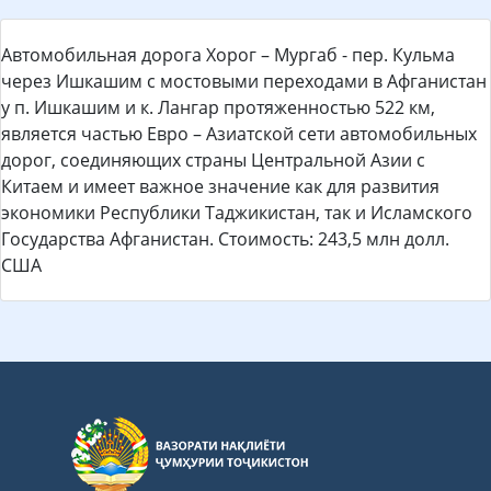
Автомобильная дорога Хорог – Мургаб - пер. Кульма
через Ишкашим с мостовыми переходами в Афганистан
у п. Ишкашим и к. Лангар протяженностью 522 км,
является частью Евро – Азиатской сети автомобильных
дорог, соединяющих страны Центральной Азии с
Китаем и имеет важное значение как для развития
экономики Республики Таджикистан, так и Исламского
Государства Афганистан. Стоимость: 243,5 млн долл.
США