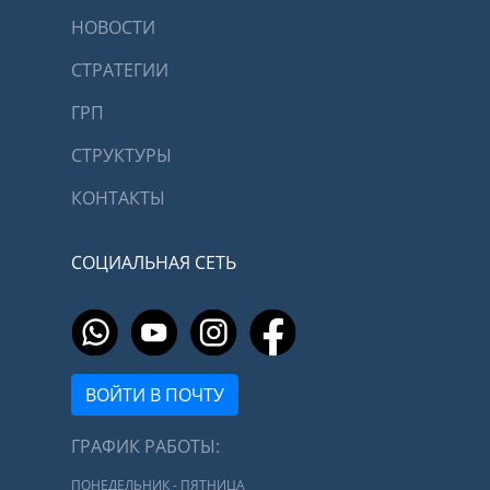
НОВОСТИ
СТРАТЕГИИ
ГРП
СТРУКТУРЫ
КОНТАКТЫ
СОЦИАЛЬНАЯ СЕТЬ
ВОЙТИ В ПОЧТУ
ГРАФИК РАБОТЫ:
ПОНЕДЕЛЬНИК - ПЯТНИЦА