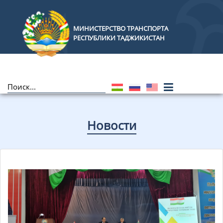
МИНИСТЕРСТВО ТРАНСПОРТА
РЕСПУБЛИКИ ТАДЖИКИСТАН
Новости