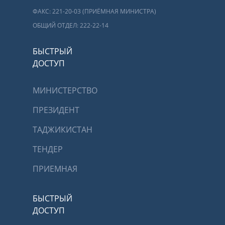
ФАКС: 221-20-03 (ПРИЁМНАЯ МИНИСТРА)
ОБЩИЙ ОТДЕЛ: 222-22-14
БЫСТРЫЙ
ДОСТУП
МИНИСТЕРСТВО
ПРЕЗИДЕНТ
ТАДЖИКИСТАН
ТЕНДЕР
ПРИЕМНАЯ
БЫСТРЫЙ
ДОСТУП