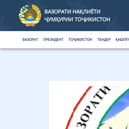
ВАЗОРАТИ НАҚЛИЁТИ
ҶУМҲУРИИ ТОҶИКИСТОН
ВАЗОРАТ
ПРЕЗИДЕНТ
ТОҶИКИСТОН
ТЕНДЕР
ҚАБУЛГ