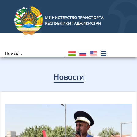
МИНИСТЕРСТВО ТРАНСПОРТА
РЕСПУБЛИКИ ТАДЖИКИСТАН
Новости