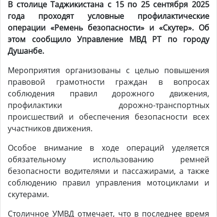
В столице Таджикистана с 15 по 25 сентября 2025
года проходят условные профилактические
операции «Ремень безопасности» и «Скутер». Об
этом сообщило Управление МВД РТ по городу
Душанбе.
Мероприятия организованы с целью повышения
правовой грамотности граждан в вопросах
соблюдения правил дорожного движения,
профилактики дорожно-транспортных
происшествий и обеспечения безопасности всех
участников движения.
Особое внимание в ходе операций уделяется
обязательному использованию ремней
безопасности водителями и пассажирами, а также
соблюдению правил управления мотоциклами и
скутерами.
Столичное УМВД отмечает, что в последнее время