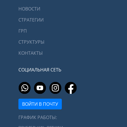
НОВОСТИ
СТРАТЕГИИ
ГРП
СТРУКТУРЫ
КОНТАКТЫ
СОЦИАЛЬНАЯ СЕТЬ
ВОЙТИ В ПОЧТУ
ГРАФИК РАБОТЫ: