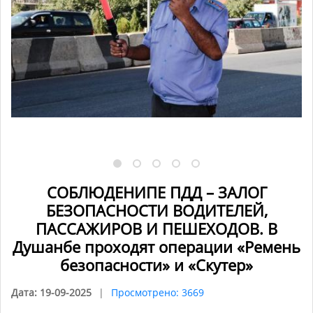
СОБЛЮДЕНИПЕ ПДД – ЗАЛОГ
БЕЗОПАСНОСТИ ВОДИТЕЛЕЙ,
ПАССАЖИРОВ И ПЕШЕХОДОВ. В
Душанбе проходят операции «Ремень
безопасности» и «Скутер»
Дата: 19-09-2025
Просмотрено: 3669