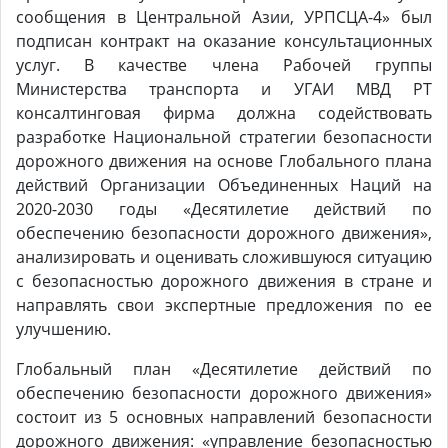
сообщения в Центральной Азии, УРПСЦА-4»
был
подписан контракт на оказание консультационных
услуг. В качестве члена Рабочей группы
Министерства транспорта и УГАИ МВД РТ
консалтинговая фирма должна содействовать
разработке Национальной стратегии безопасности
дорожного движения на основе Глобального плана
действий Организации Объединенных Наций на
2020-2030 годы «Десятилетие действий по
обеспечению безопасности дорожного движения»,
анализировать и оценивать сложившуюся ситуацию
с безопасностью дорожного движения в стране и
направлять свои экспертные предложения по ее
улучшению.
Глобальный план «Десятилетие действий по
обеспечению безопасности дорожного движения»
состоит из 5 основных направлений безопасности
дорожного движения: «управление безопасностью