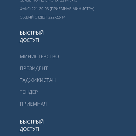
СВЯЗЬ ПО ТЕЛЕФОНУ: 221-17-13
ФАКС: 221-20-03 (ПРИЁМНАЯ МИНИСТРА)
ОБЩИЙ ОТДЕЛ: 222-22-14
БЫСТРЫЙ
ДОСТУП
МИНИСТЕРСТВО
ПРЕЗИДЕНТ
ТАДЖИКИСТАН
ТЕНДЕР
ПРИЕМНАЯ
БЫСТРЫЙ
ДОСТУП