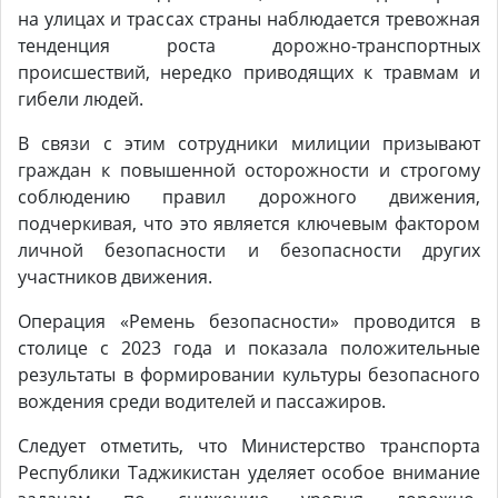
на улицах и трассах страны наблюдается тревожная
тенденция роста дорожно-транспортных
происшествий, нередко приводящих к травмам и
гибели людей.
В связи с этим сотрудники милиции призывают
граждан к повышенной осторожности и строгому
соблюдению правил дорожного движения,
подчеркивая, что это является ключевым фактором
личной безопасности и безопасности других
участников движения.
Операция «Ремень безопасности» проводится в
столице с 2023 года и показала положительные
результаты в формировании культуры безопасного
вождения среди водителей и пассажиров.
Следует отметить, что Министерство транспорта
Республики Таджикистан уделяет особое внимание