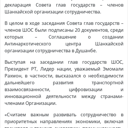
декларация Совета глав государств – членов
Шанхайской организации сотрудничества.
В целом в ходе заседания Совета глав государств –
членов ШОС были подписаны 20 документов, среди
которых – Соглашение о создании
Антинаркотического центра Шанхайской
организации сотрудничества в Душанбе.
Выступая на заседании глав государств ШОС,
Президент РТ, Лидер нации, уважаемый Эмомали
Рахмон, в частности, высказался о необходимости
дальнейшего развития транспортной
взаимосвязанности, цифровизации и
инновационной деятельности между странами-
членами Организации.
«Считаем важным развивать сотрудничество в
приоритетных направлениях экономики, включая