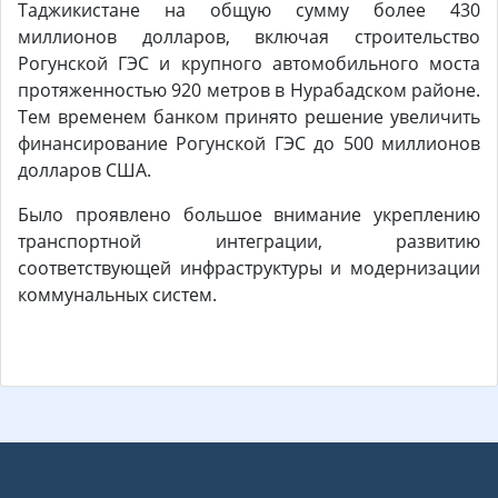
Таджикистане на общую сумму более 430
миллионов долларов, включая строительство
Рогунской ГЭС и крупного автомобильного моста
протяженностью 920 метров в Нурабадском районе.
Тем временем банком принято решение увеличить
финансирование Рогунской ГЭС до 500 миллионов
долларов США.
Было проявлено большое внимание укреплению
транспортной интеграции, развитию
соответствующей инфраструктуры и модернизации
коммунальных систем.