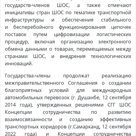
государств-членов ШОС, а также отмечают
инициативы стран ШОС по тематике транспортной
инфраструктуры и обеспечения стабильного
и бесперебойного функционирования цепочек
поставок путем цифровизации логистических
процедур, включая организацию электронного
обмена данными о товарах, перемещаемых между
странами ШОС, и внедрения технологических
инноваций.
Государства-члены продолжат реализацию
межправительственного Соглашения о создании
благоприятных условий для международных
автомобильных перевозок (г. Душанбе, 12 сентября
2014 года), утвержденных решениями СГГ ШОС
Концепции сотрудничества по развитию
взаимосвязанности и созданию эффективных
транспортных коридоров (г.Самарканд, 12 сентября
2022 года) и Концепции сотрудничества