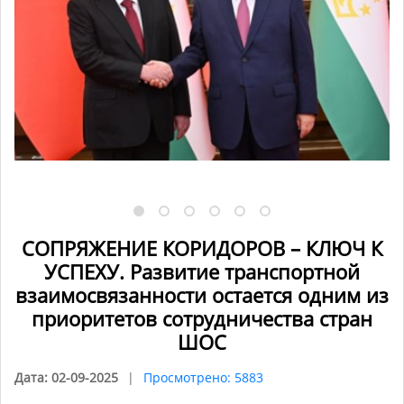
СОПРЯЖЕНИЕ КОРИДОРОВ – КЛЮЧ К
УСПЕХУ. Развитие транспортной
взаимосвязанности остается одним из
приоритетов сотрудничества стран
ШОС
Дата: 02-09-2025
Просмотрено: 5883