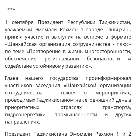
***
1 сентября Президент Республики Таджикистан,
уважаемый Эмомали Рахмон в городе Тяньцзинь
принял участие и выступил на встрече в формате
«Шанхайская организация сотрудничества - плюс»
по теме «Претворение в жизнь многосторонности,
обеспечение региональной безопасности и
содействие устойчивому развитию».
Глава нашего государства проинформировал
участников заседания «Шанхайской организации
сотрудничества - плюс» о мероприятиях,
проводимых Таджикистаном на сегодняшний день в
приоритетных отраслях транспорта,
гидроэнергетики, промышленности и других
направлениях.
Президент Таджикистана Эмомали Рахмон 1 и 2