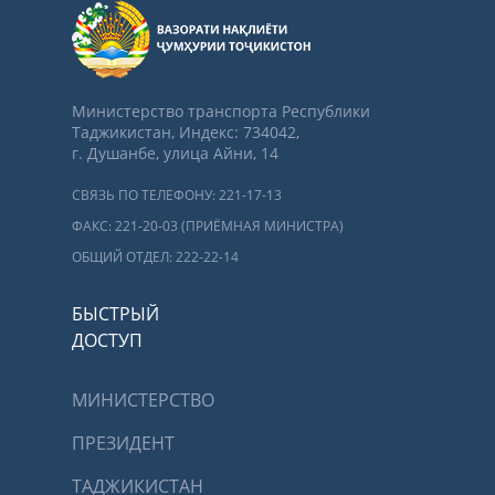
Министерство транспорта Республики
Таджикистан, Индекс: 734042,
г. Душанбе, улица Айни, 14
СВЯЗЬ ПО ТЕЛЕФОНУ: 221-17-13
ФАКС: 221-20-03 (ПРИЁМНАЯ МИНИСТРА)
ОБЩИЙ ОТДЕЛ: 222-22-14
БЫСТРЫЙ
ДОСТУП
МИНИСТЕРСТВО
ПРЕЗИДЕНТ
ТАДЖИКИСТАН