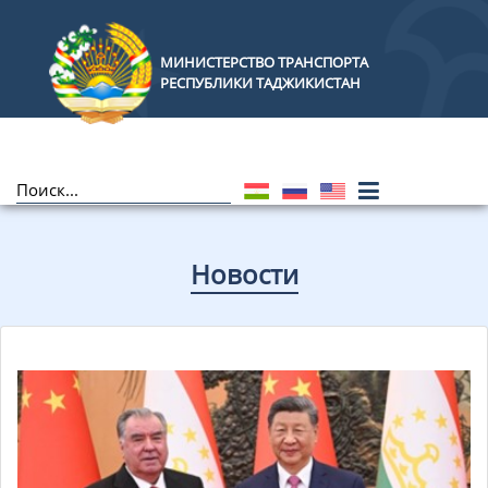
МИНИСТЕРСТВО ТРАНСПОРТА
РЕСПУБЛИКИ ТАДЖИКИСТАН
Новости