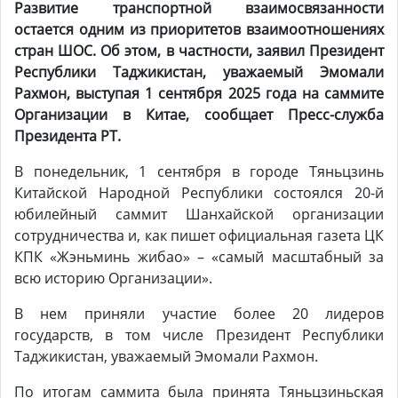
Развитие транспортной взаимосвязанности
остается одним из приоритетов взаимоотношениях
стран ШОС. Об этом, в частности, заявил Президент
Республики Таджикистан, уважаемый Эмомали
Рахмон, выступая 1 сентября 2025 года на саммите
Организации в Китае, сообщает Пресс-служба
Президента РТ.
В понедельник, 1 сентября в городе Тяньцзинь
Китайской Народной Республики состоялся 20-й
юбилейный саммит Шанхайской организации
сотрудничества и, как пишет официальная газета ЦК
КПК «Жэньминь жибао» – «самый масштабный за
всю историю Организации».
В нем приняли участие более 20 лидеров
государств, в том числе Президент Республики
Таджикистан, уважаемый Эмомали Рахмон.
По итогам саммита была принята Тяньцзиньская