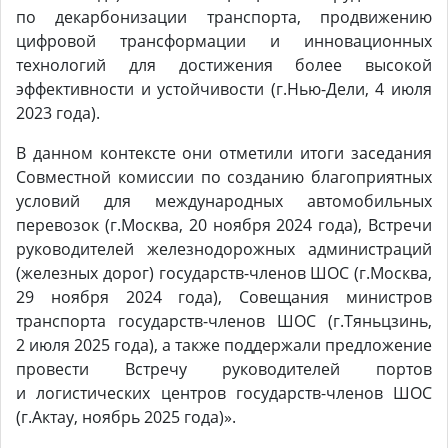
по декарбонизации транспорта, продвижению
цифровой трансформации и инновационных
технологий для достижения более высокой
эффективности и устойчивости (г.Нью-Дели, 4 июля
2023 года).
В данном контексте они отметили итоги заседания
Совместной комиссии по созданию благоприятных
условий для международных автомобильных
перевозок (г.Москва, 20 ноября 2024 года), Встречи
руководителей железнодорожных администраций
(железных дорог) государств-членов ШОС (г.Москва,
29 ноября 2024 года), Совещания министров
транспорта государств-членов ШОС (г.Тяньцзинь,
2 июля 2025 года), а также поддержали предложение
провести Встречу руководителей портов
и логистических центров государств-членов ШОС
(г.Актау, ноябрь 2025 года)».