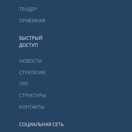
ТЕНДЕР
ПРИЕМНАЯ
БЫСТРЫЙ
ДОСТУП
НОВОСТИ
СТРАТЕГИИ
ГРП
СТРУКТУРЫ
КОНТАКТЫ
СОЦИАЛЬНАЯ СЕТЬ