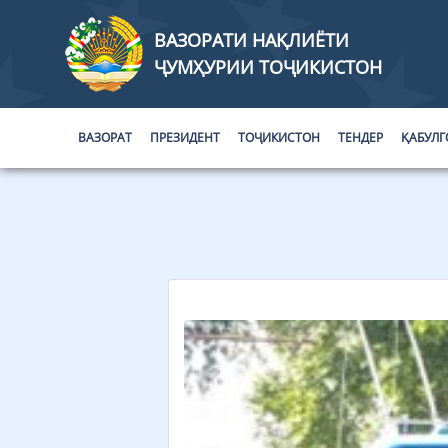
ВАЗОРАТИ НАҚЛИЁТИ
ҶУМҲУРИИ ТОҶИКИСТОН
ВАЗОРАТ
ПРЕЗИДЕНТ
ТОҶИКИСТОН
ТЕНДЕР
ҚАБУЛГ