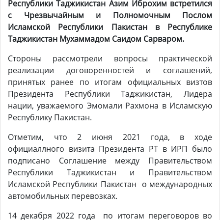
Республики Таджикистан Азим Иброхим встретился
с Чрезвычайным и Полномочным Послом
Исламской Республики Пакистан
в Республике
Таджикистан Мухаммадом Саидом Сарваром.
Стороны рассмотрели вопросы практической
реализации договоренностей и соглашений,
принятых ранее по итогам официальных визтов
Президента Республики Таджикистан, Лидера
нации, уважаемого Эмомали Рахмона в Исламскую
Республику Пакистан.
Отметим, что 2 июня 2021 года, в ходе
официаллного визита Президента РТ в ИРП было
подписано Соглашение между Правительством
Республики Таджикистан и Правительством
Исламской Республики Пакистан о международных
автомобильных перевозках.
14 декабря 2022 года по итогам переговоров во