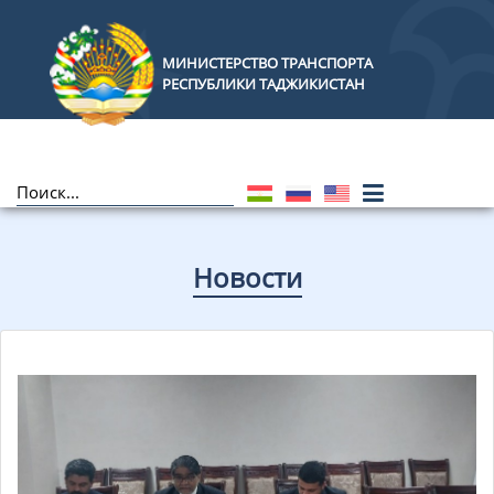
МИНИСТЕРСТВО ТРАНСПОРТА
РЕСПУБЛИКИ ТАДЖИКИСТАН
Новости