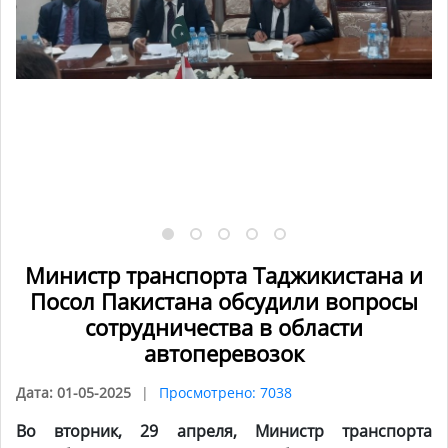
Министр транспорта Таджикистана и
Посол Пакистана обсудили вопросы
сотрудничества в области
автоперевозок
Дата: 01-05-2025
Просмотрено: 7038
Во вторник, 29 апреля,
Министр транспорта