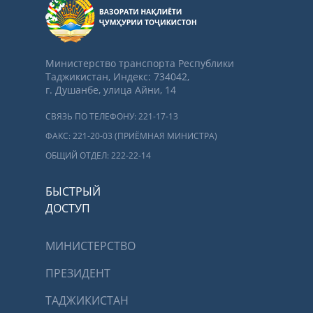
Министерство транспорта Республики
Таджикистан, Индекс: 734042,
г. Душанбе, улица Айни, 14
СВЯЗЬ ПО ТЕЛЕФОНУ: 221-17-13
ФАКС: 221-20-03 (ПРИЁМНАЯ МИНИСТРА)
ОБЩИЙ ОТДЕЛ: 222-22-14
БЫСТРЫЙ
ДОСТУП
МИНИСТЕРСТВО
ПРЕЗИДЕНТ
ТАДЖИКИСТАН