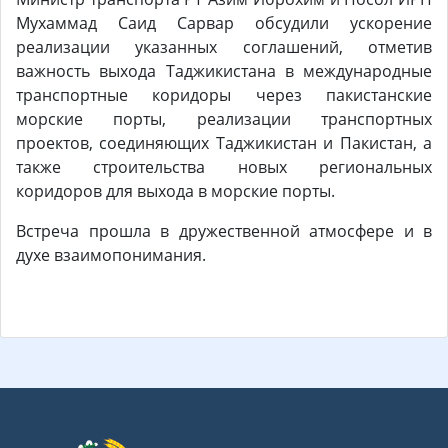
Мухаммад Саид Сарвар обсудили ускорение
реализации указанных соглашений, отметив
важность выхода Таджикистана в международные
транспортные коридоры через пакистанские
морские порты, реализации транспортных
проектов, соединяющих Таджикистан и Пакистан, а
также строительства новых региональных
коридоров для выхода в морские порты.
Встреча прошла в дружественной атмосфере и в
духе взаимопонимания.