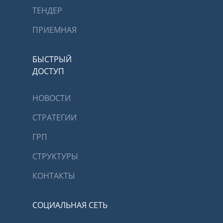
ТЕНДЕР
ПРИЕМНАЯ
БЫСТРЫЙ
ДОСТУП
НОВОСТИ
СТРАТЕГИИ
ГРП
СТРУКТУРЫ
КОНТАКТЫ
СОЦИАЛЬНАЯ СЕТЬ