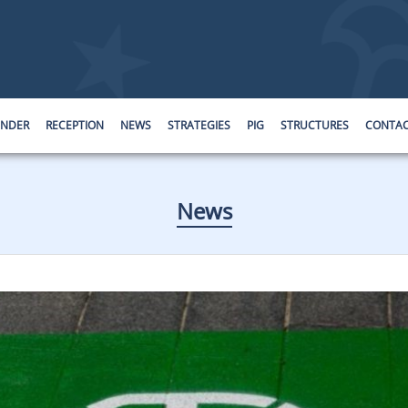
ENDER
RECEPTION
NEWS
STRATEGIES
PIG
STRUCTURES
CONTA
News