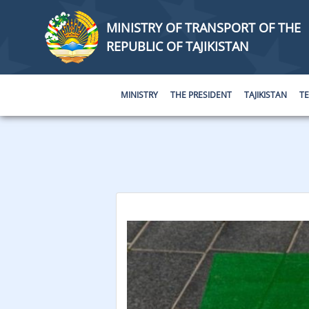
MINISTRY OF TRANSPORT OF THE
REPUBLIC OF TAJIKISTAN
MINISTRY
THE PRESIDENT
TAJIKISTAN
T