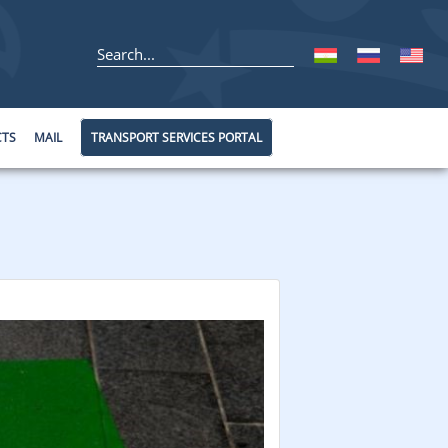
CTS
MAIL
TRANSPORT SERVICES PORTAL