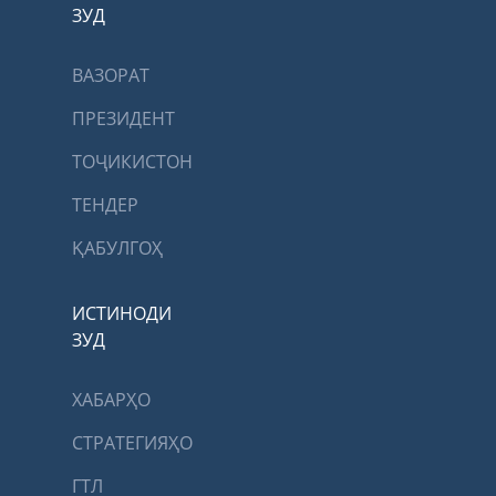
ЗУД
ВАЗОРАТ
ПРЕЗИДЕНТ
ТОҶИКИСТОН
ТЕНДЕР
ҚАБУЛГОҲ
ИСТИНОДИ
ЗУД
ХАБАРҲО
СТРАТЕГИЯҲО
ГТЛ