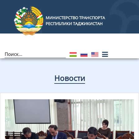
МИНИСТЕРСТВО ТРАНСПОРТА
РЕСПУБЛИКИ ТАДЖИКИСТАН
Новости