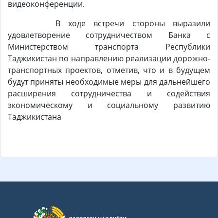
видеоконференции.
В ходе встречи стороны выразили
удовлетворение сотрудничеством Банка с
Министерством транспорта Республики
Таджикистан по направлению реализации дорожно-
транспортных проектов, отметив, что и в будущем
будут приняты необходимые меры для дальнейшего
расширения сотрудничества и содействия
экономическому и социальному развитию
Таджикистана