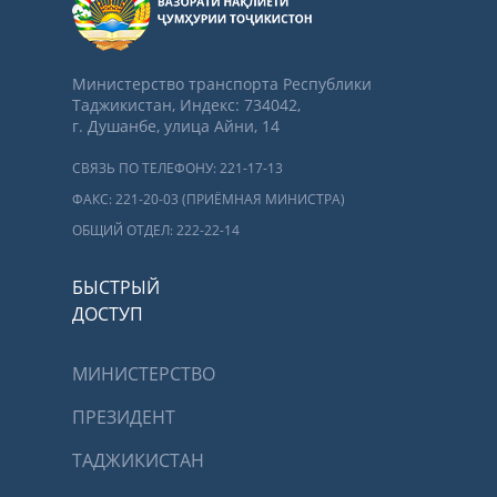
Министерство транспорта Республики
Таджикистан, Индекс: 734042,
г. Душанбе, улица Айни, 14
СВЯЗЬ ПО ТЕЛЕФОНУ: 221-17-13
ФАКС: 221-20-03 (ПРИЁМНАЯ МИНИСТРА)
ОБЩИЙ ОТДЕЛ: 222-22-14
БЫСТРЫЙ
ДОСТУП
МИНИСТЕРСТВО
ПРЕЗИДЕНТ
ТАДЖИКИСТАН