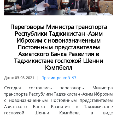
Переговоры Министра транспорта
Республики Таджикистан -Азим
Иброхим с новоназначенным
Постоянным представителем
Азиатского Банка Развития в
Таджикистане госпожой Шенни
Кэмпбелл
Дата: 03-03-2021
Просмотрено: 3197
Сегодня состоялись переговоры Министра
транспорта Республики Таджикистан -Азим Иброхим
с новоназначенным Постоянным представителем
Азиатского Банка Развития в Таджикистане
госпожой Шенни Кэмпбелл, в виде