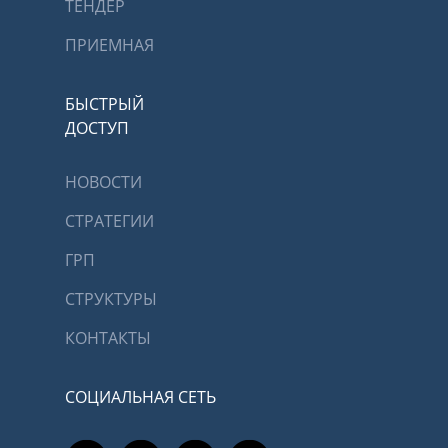
ТЕНДЕР
ПРИЕМНАЯ
БЫСТРЫЙ
ДОСТУП
НОВОСТИ
СТРАТЕГИИ
ГРП
СТРУКТУРЫ
КОНТАКТЫ
СОЦИАЛЬНАЯ СЕТЬ