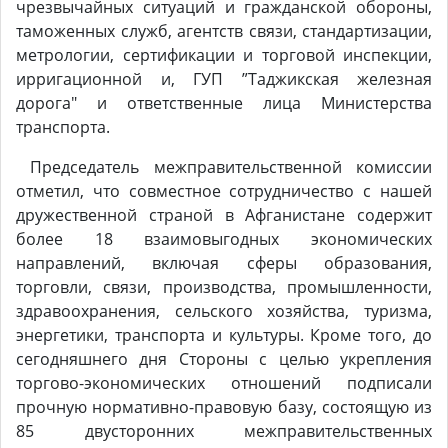
чрезвычайных ситуаций и гражданской обороны,
таможенных служб, агентств связи, стандартизации,
метрологии, сертификации и торговой инспекции,
ирригационной и, ГУП ”Таджикская железная
дорога" и ответственные лица Министерства
транспорта.
Председатель межправительственной комиссии
отметил, что совместное сотрудничество с нашей
дружественной страной в Афганистане содержит
более 18 взаимовыгодных экономических
направлений, включая сферы образования,
торговли, связи, производства, промышленности,
здравоохранения, сельского хозяйства, туризма,
энергетики, транспорта и культуры. Кроме того, до
сегодняшнего дня Стороны с целью укрепления
торгово-экономических отношений подписали
прочную нормативно-правовую базу, состоящую из
85 двусторонних межправительственных