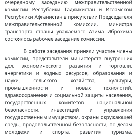
очередному заседанию межправительственной
комиссии Республики Таджикистан и Исламской
Республики Афганистан в присутствии Председателя
межправительственной комиссии, министра
транспорта страны уважаемого Азима Иброхима
состоялось рабочее заседание комиссии.
В работе заседания приняли участие члены
комиссии, представители министерств внутренних
дел, экономического развития и торговли,
энергетики и водных ресурсов, образования и
науки, сельского хозяйства, культуры,
промышленности и новых технологий,
здравоохранения и социальной защиты населения,
государственных комитетов национальной
безопасности, инвестиций и управления
государственным имуществом, охраны окружающей
среды, продовольственной безопасности, по делам
молодежи и спорта, развития туризма,