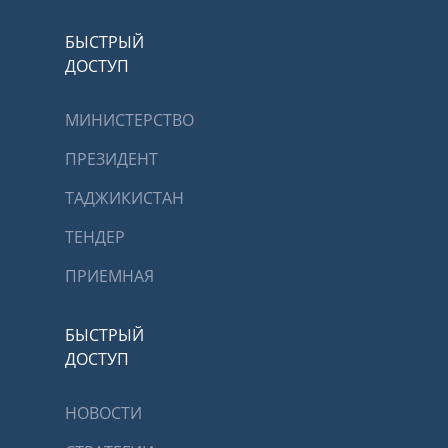
БЫСТРЫЙ
ДОСТУП
МИНИСТЕРСТВО
ПРЕЗИДЕНТ
ТАДЖИКИСТАН
ТЕНДЕР
ПРИЕМНАЯ
БЫСТРЫЙ
ДОСТУП
НОВОСТИ