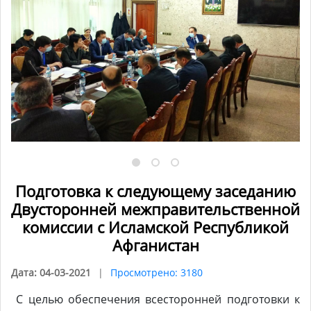
Подготовка к следующему заседанию
Двусторонней межправительственной
комиссии с Исламской Республикой
Афганистан
Дата: 04-03-2021
Просмотрено: 3180
С целью обеспечения всесторонней подготовки к