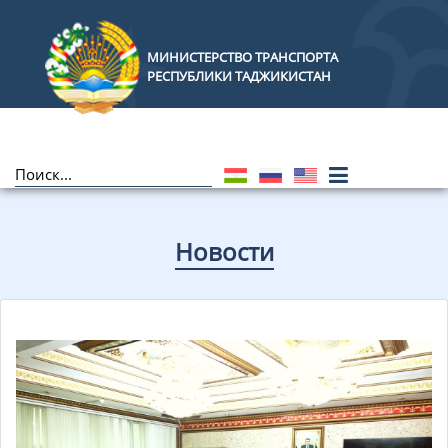
МИНИСТЕРСТВО ТРАНСПОРТА
РЕСПУБЛИКИ ТАДЖИКИСТАН
Новости