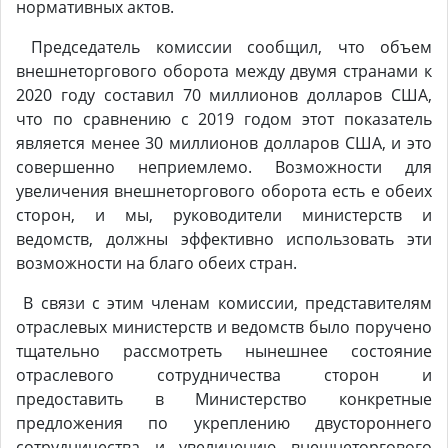
нормативных актов.
Председатель комиссии сообщил, что объем
внешнеторгового оборота между двумя странами к
2020 году составил 70 миллионов долларов США,
что по сравнению с 2019 годом этот показатель
является менее 30 миллионов долларов США, и это
совершенно неприемлемо. Возможности для
увеличения внешнеторгового оборота есть e обеих
сторон, и мы, руководители министерств и
ведомств, должны эффективно использовать эти
возможности на благо обеих стран.
В связи с этим членам комиссии, представителям
отраслевых министерств и ведомств было поручено
тщательно рассмотреть нынешнее состояние
отраслевого сотрудничества сторон и
предоставить
в Министерство конкретные
предложения по укреплению двустороннего
сотрудничества и увеличению внешнеторгового