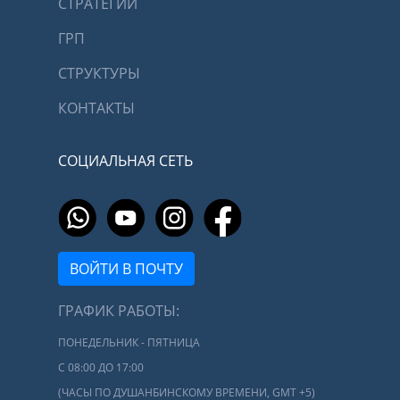
СТРАТЕГИИ
ГРП
СТРУКТУРЫ
КОНТАКТЫ
СОЦИАЛЬНАЯ СЕТЬ
ВОЙТИ В ПОЧТУ
ГРАФИК РАБОТЫ:
ПОНЕДЕЛЬНИК - ПЯТНИЦА
С 08:00 ДО 17:00
(ЧАСЫ ПО ДУШАНБИНСКОМУ ВРЕМЕНИ, GMT +5)