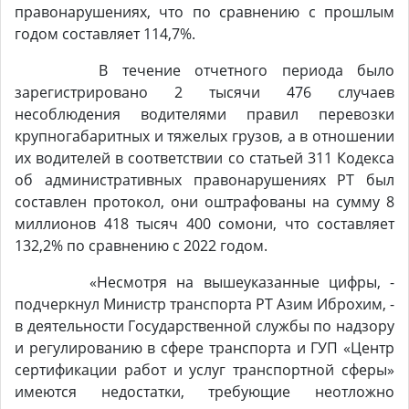
правонарушениях, что по сравнению с прошлым
годом составляет 114,7%.
В течение отчетного периода было
зарегистрировано 2 тысячи 476 случаев
несоблюдения водителями правил перевозки
крупногабаритных и тяжелых грузов, а в отношении
их водителей в соответствии со статьей 311 Кодекса
об административных правонарушениях РТ был
составлен протокол, они оштрафованы на сумму 8
миллионов 418 тысяч 400 сомони, что составляет
132,2% по сравнению с 2022 годом.
«Несмотря на вышеуказанные цифры, -
подчеркнул Министр транспорта РТ Азим Иброхим, -
в деятельности Государственной службы по надзору
и регулированию в сфере транспорта и ГУП «Центр
сертификации работ и услуг транспортной сферы»
имеются недостатки, требующие неотложно