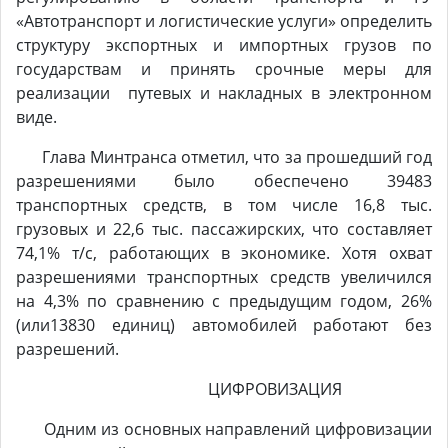
«Автотранспорт и логистические услуги» определить
структуру экспортных и импортных грузов по
государствам и принять срочные меры для
реализации путевых и накладных в электронном
виде.
Глава Минтранса отметил, что за прошедший год
разрешениями было обеспечено 39483
транспортных средств, в том числе 16,8 тыс.
грузовых и 22,6 тыс. пассажирских, что составляет
74,1% т/с, работающих в экономике. Хотя охват
разрешениями транспортных средств увеличился
на 4,3% по сравнению с предыдущим годом, 26%
(или13830 единиц) автомобилей работают без
разрешений.
ЦИФРОВИЗАЦИЯ
Одним из основных направлений цифровизации