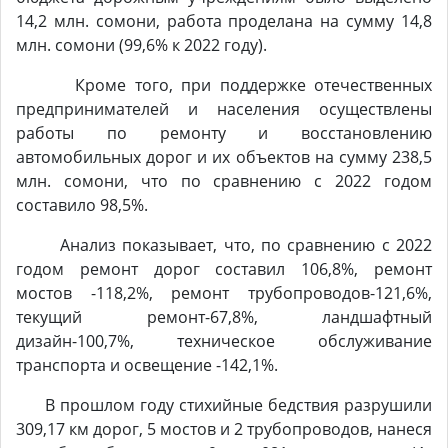
14,2 млн. сомони, работа проделана на сумму 14,8
млн. сомони (99,6% к 2022 году).
Кроме того, при поддержке отечественных
предпринимателей и населения осуществлены
работы по ремонту и восстановлению
автомобильных дорог и их объектов на сумму 238,5
млн. сомони, что по сравнению с 2022 годом
составило 98,5%.
Анализ показывает, что, по сравнению с 2022
годом ремонт дорог составил 106,8%, ремонт
мостов -118,2%, ремонт трубопроводов-121,6%,
текущий ремонт-67,8%, ландшафтный
дизайн-100,7%, техническое обслуживание
транспорта и освещение -142,1%.
В прошлом году стихийные бедствия разрушили
309,17 км дорог, 5 мостов и 2 трубопроводов, нанеся