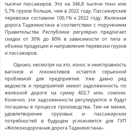
тысячи пассажиров. Это на 346,8 тысячи тонн или
5,7% грузов больше, чем в 2022 году. Пассажирские
перевозки составили 100,1% к 2022 году. Железная
дорога Таджикистана в соответствии с поручением
Правительства Республики регулярно предлагает
скидки от 30% до 80% в зависимости от типа и
объема продукции и направления перевозки грузов
и пассажиров.
Однако, несмотря на это, износ и неисправность
вагонов и локомотивов остается серьезной
проблемой для предприятия. Уже давно ряд
ведомств и предприятий имеют задолженность по
железной дороге на сумму 402,7 млн. сомони.
Конечно, эти задолженности регулируются и будут
погашены в процессе производства. Тем не менее,
удовлетворение грузовых и пассажирских
потребностей в будущем усложняется для ГУП
«Железнодорожная дорога Таджикистана».