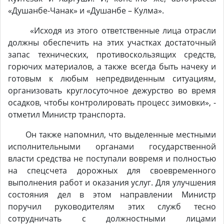
«Душанбе-Чанак» и «Душанбе – Кулма».
«Исходя из этого ответственные лица отрасли
должны обеспечить на этих участках достаточный
запас технических, противоскользящих средств,
горючих материалов, а также всегда быть начеку и
готовым к любым непредвиденным ситуациям,
организовать круглосуточное дежурство во время
осадков, чтобы контролировать процесс зимовки», -
отметил Министр транспорта.
Он также напомнил, что выделенные местными
исполнительными органами государственной
власти средства не поступали вовремя и полностью
на спецсчета дорожных для своевременного
выполнения работ и оказания услуг. Для улучшения
состояния дел в этом направлении Министр
поручил руководителям этих служб тесно
сотрудничать с должностными лицами