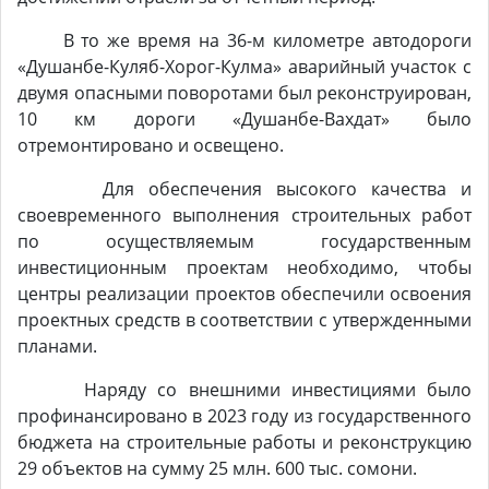
В то же время на 36-м километре автодороги
«Душанбе-Куляб-Хорог-Кулма» аварийный участок с
двумя опасными поворотами был реконструирован,
10 км дороги «Душанбе-Вахдат» было
отремонтировано и освещено.
Для обеспечения высокого качества и
своевременного выполнения строительных работ
по осуществляемым государственным
инвестиционным проектам необходимо, чтобы
центры реализации проектов обеспечили освоения
проектных средств в соответствии с утвержденными
планами.
Наряду со внешними инвестициями было
профинансировано в 2023 году из государственного
бюджета на строительные работы и реконструкцию
29 объектов на сумму 25 млн. 600 тыс. сомони.