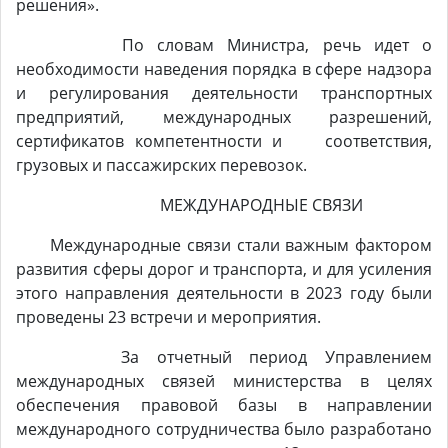
решения».
По словам Министра, речь идет о
необходимости наведения порядка в сфере надзора
и регулирования деятельности транспортных
предприятий, международных разрешений,
сертификатов компетентности и соответствия,
грузовых и пассажирских перевозок.
МЕЖДУНАРОДНЫЕ СВЯЗИ
Международные связи стали важным фактором
развития сферы дорог и транспорта, и для усиления
этого направления деятельности в 2023 году были
проведены 23 встречи и мероприятия.
За отчетный период Управлением
международных связей министерства в целях
обеспечения правовой базы в направлении
международного сотрудничества было разработано