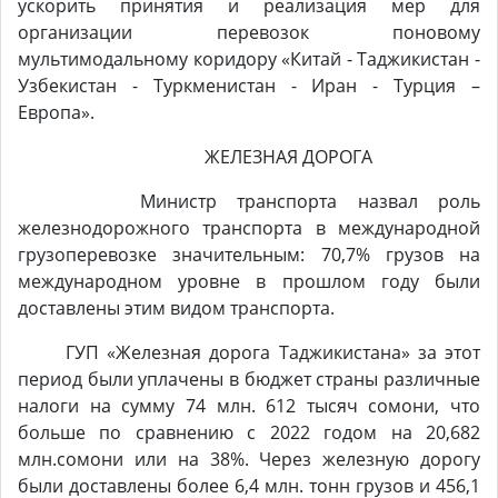
ускорить принятия и реализация мер для
организации перевозок поновому
мультимодальному коридору «Китай - Таджикистан -
Узбекистан - Туркменистан - Иран - Турция –
Европа».
ЖЕЛЕЗНАЯ ДОРОГА
Министр транспорта назвал роль
железнодорожного транспорта в международной
грузоперевозке значительным: 70,7% грузов на
международном уровне в прошлом году были
доставлены этим видом транспорта.
ГУП «Железная дорога Таджикистана» за этот
период были уплачены в бюджет страны различные
налоги на сумму 74 млн. 612 тысяч сомони, что
больше по сравнению с 2022 годом на 20,682
млн.сомони или на 38%. Через железную дорогу
были доставлены более 6,4 млн. тонн грузов и 456,1