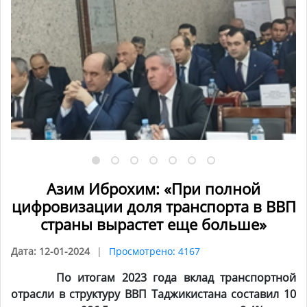
Азим Иброхим: «При полной
цифровизации доля транспорта в ВВП
страны вырастет еще больше»
Дата: 12-01-2024
Просмотрено: 4167
По итогам 2023 года вклад транспортной
отрасли в структуру ВВП Таджикистана составил 10