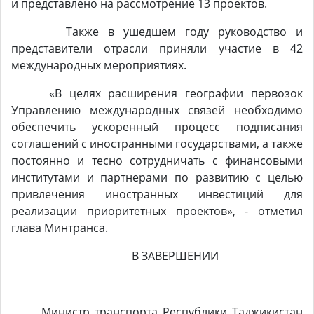
и представлено на рассмотрение 13 проектов.
Также в ушедшем году руководство и
представители отрасли приняли участие в 42
международных мероприятиях.
«В целях расширения географии первозок
Управлению международных связей необходимо
обеспечить ускоренный процесс подписания
соглашений с иностранными государствами, а также
постоянно и тесно сотрудничать с финансовыми
институтами и партнерами по развитию с целью
привлечения иностранных инвестиций для
реализации приоритетных проектов», - отметил
глава Минтранса.
В ЗАВЕРШЕНИИ
Министр транспорта Республики Таджикистан