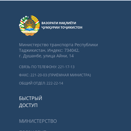
Министерство транспорта Республики
Таджикистан, Индекс: 734042,
г. Душанбе, улица Айни, 14
СВЯЗЬ ПО ТЕЛЕФОНУ: 221-17-13
ФАКС: 221-20-03 (ПРИЁМНАЯ МИНИСТРА)
ОБЩИЙ ОТДЕЛ: 222-22-14
БЫСТРЫЙ
ДОСТУП
МИНИСТЕРСТВО