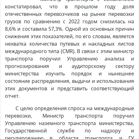
констатировал, что в прошлом году доля
отечественных перевозчиков на рынке перевозки
грузов по сравнению с 2022 годом снизилась на
8,6% и составила 57,3%. Одной из основных причин
снижения этих показателей, по его словам, является
нехватка количества путевых и накладных листов
международного типа (CMR). В связи с этим министр
транспорта поручил Управлению анализа и
прогнозирования и аудиторскому сектору
министерства изучить порядок и нынешнее
состояние распределения, выдачи и использования
этих документов и представить соответствующий
отчет.
С целю определения спроса на международные
перевозки, Министр транспорта поручил
Управлению наземного транспорта министерства,
Государственной службе по надзору и
регулированию в области транспорта и ГУ