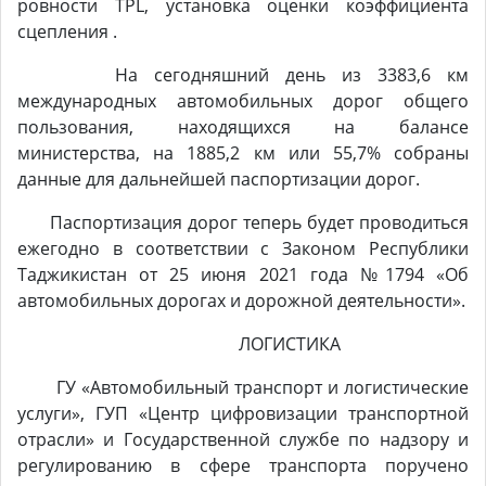
ровности TPL, установка оценки коэффициента
сцепления .
На сегодняшний день из 3383,6 км
международных автомобильных дорог общего
пользования, находящихся на балансе
министерства, на 1885,2 км или 55,7% собраны
данные для дальнейшей паспортизации дорог.
Паспортизация дорог теперь будет проводиться
ежегодно в соответствии с Законом Республики
Таджикистан от 25 июня 2021 года №1794 «Об
автомобильных дорогах и дорожной деятельности».
ЛОГИСТИКА
ГУ «Автомобильный транспорт и логистические
услуги», ГУП «Центр цифровизации транспортной
отрасли» и Государственной службе по надзору и
регулированию в сфере транспорта поручено