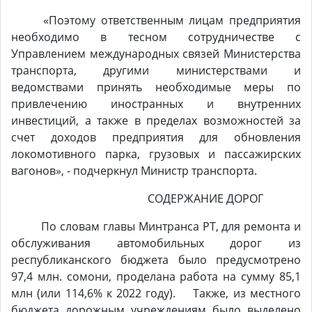
«Поэтому ответственным лицам предприятия
необходимо в тесном сотрудничестве с
Управлением международных связей Министерства
транспорта, другими министерствами и
ведомствами принять необходимые меры по
привлечению иностранных и внутренних
инвестиций, а также в пределах возможностей за
счет доходов предприятия для обновления
локомотивного парка, грузовых и пассажирских
вагонов», - подчеркнул Министр транспорта.
СОДЕРЖАНИЕ ДОРОГ
По словам главы Минтранса РТ, для ремонта и
обслуживания автомобильных дорог из
республиканского бюджета было предусмотрено
97,4 млн. сомони, проделана работа на сумму 85,1
млн (или 114,6% к 2022 году). Также, из местного
бюджета дорожным учреждениям было выделено