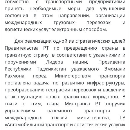
совместно с транспортными предприятиями
принять необходимые меры для улучшения
состояния в этом направлении, организации
международных грузовых перевозок и
логистических услуг электронным способом.
Для реализации одной из стратегических целей
Правительства РТ по превращению страны в
транзитную страну, в соответствии с указаниями и
поручениями Лидера нации, Президента
Республики Таджикистан уважаемого Эмомали
Рахмона перед Министерством транспорта
поставлена задача по развитию инфраструктуры,
преобразованию географии перевозок и введению
в эксплуатацию новых транзитных коридоров. В
связи с этим, глава Минтранса РТ поручил
управлениям наземного транспорта и
международных связей министерства, ГУ
«Автомобильный транспорт и логистические услуги»