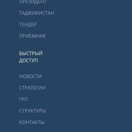
ПРЕЗИДЕНТ
ТАДЖИКИСТАН
ТЕНДЕР
ПРИЕМНАЯ
БЫСТРЫЙ
ДОСТУП
НОВОСТИ
СТРАТЕГИИ
ГРП
СТРУКТУРЫ
КОНТАКТЫ