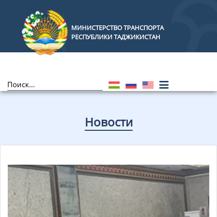
МИНИСТЕРСТВО ТРАНСПОРТА
РЕСПУБЛИКИ ТАДЖИКИСТАН
Новости