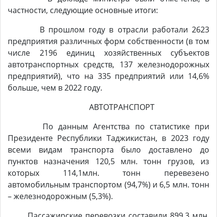
частности, следующие основные итоги:
В прошлом году в отрасли работали 2623
предприятия различных форм собственности (в том
числе 2196 единиц хозяйственных субъектов
автотранспортных средств, 137 железнодорожных
предприятий), что на 335 предприятий или 14,6%
больше, чем в 2022 году.
АВТОТРАНСПОРТ
По данным Агентства по статистике при
Президенте Республики Таджикистан, в 2023 году
всеми видам транспорта было доставлено до
пунктов назначения 120,5 млн. тонн грузов, из
которых 114,1млн. тонн перевезено
автомобильным транспортом (94,7%) и 6,5 млн. тонн
– железнодорожным (5,3%).
Пассажирские перевозки составили 899,3 млн.