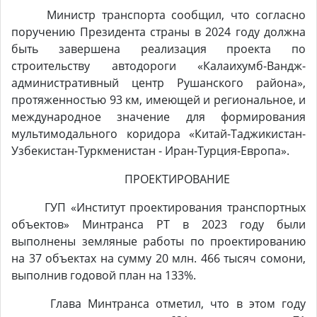
Министр транспорта сообщил, что согласно
поручению Президента страны в 2024 году должна
быть завершена реализация проекта по
строительству автодороги «Калаихумб-Вандж-
административный центр Рушанского района»,
протяженностью 93 км, имеющей и региональное, и
международное значение для формирования
мультимодального коридора «Китай-Таджикистан-
Узбекистан-Туркменистан - Иран-Турция-Европа».
ПРОЕКТИРОВАНИЕ
ГУП «Институт проектирования транспортных
объектов» Минтранса РТ в 2023 году были
выполнены земляные работы по проектированию
на 37 объектах на сумму 20 млн. 466 тысяч сомони,
выполнив годовой план на 133%.
Глава Минтранса отметил, что в этом году