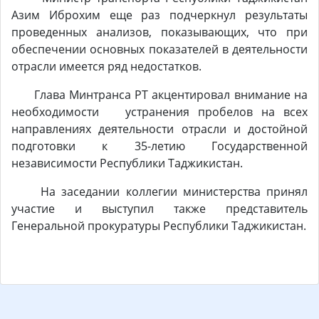
Азим Иброхим еще раз подчеркнул результаты
проведенных анализов, показывающих, что при
обеспечении основных показателей в деятельности
отрасли имеется ряд недостатков.
Глава Минтранса РТ акцентировал внимание на
необходимости устранения пробелов на всех
направлениях деятельности отрасли и достойной
подготовки к 35-летию Государственной
независимости Республики Таджикистан.
На заседании коллегии министерства принял
участие и выступил также представитель
Генеральной прокуратуры Республики Таджикистан.