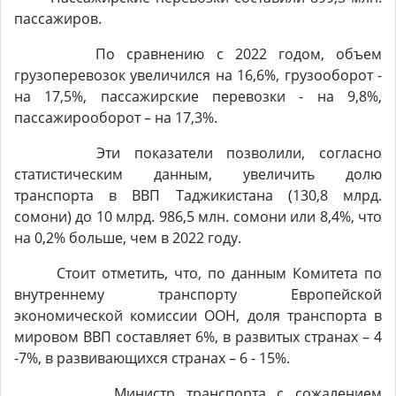
пассажиров.
По сравнению с 2022 годом, объем
грузоперевозок увеличился на 16,6%, грузооборот -
на 17,5%, пассажирские перевозки - на 9,8%,
пассажирооборот – на 17,3%.
Эти показатели позволили, согласно
статистическим данным, увеличить долю
транспорта в ВВП Таджикистана (130,8 млрд.
сомони) до 10 млрд. 986,5 млн. сомони или 8,4%, что
на 0,2% больше, чем в 2022 году.
Стоит отметить, что, по данным Комитета по
внутреннему транспорту Европейской
экономической комиссии ООН, доля транспорта в
мировом ВВП составляет 6%, в развитых странах – 4
-7%, в развивающихся странах – 6 - 15%.
Министр транспорта с сожалением