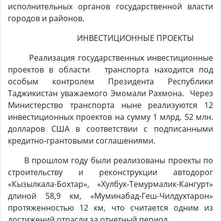
исполнительных органов государственной власти
городов и районов.
ИНВЕСТИЦИОННЫЕ ПРОЕКТЫ
Реализация государственных инвестиционные
проектов в области транспорта находится под
особым контролем Президента Республики
Таджикистан уважаемого Эмомали Рахмона. Через
Министерство транспорта ныне реализуются 12
инвестиционных проектов на сумму 1 млрд. 52 млн.
долларов США в соответствии с подписанными
кредитно-грантовыми соглашениями.
В прошлом году были реализованы проекты по
строительству и реконструкции автодорог
«Кызылкала-Бохтар», «Хулбук-Темурмалик-Кангурт»
длиной 58,9 км, «Муминабад-Геш-Чилдухтарон»
протяженностью 12 км, что считается одним из
достижений отрасли за отчетный период.