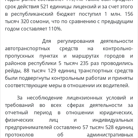
срок действия 521 единицы лицензий и за счет этого
в республиканский бюджет поступил 1 млн. 156
тысяч 320 сомони, что по сравнению с предыдущим
годом составляет 110%.
Для регулирования деятельности
автотранспортных средств на контрольно-
пропускных пунктах и маршрутах городов и
районов республики 5 тысяч 235 раз проводились
рейды, 88 тысяч 129 единиц транспортных средств
были подвергнуты контрольным работам и приняты
соответствующие меры в отношении их водителей.
За несоблюдение лицензионных условий и
требований во всех сферах деятельности за
отчетный период в отношении юридических,
физических лиц и индивидуальных
предпринимателей составлено 57 тысяч 528 единиц
протоколов об административных