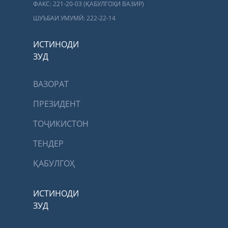
ФАКС: 221-20-03 (ҚАБУЛГОҲИ ВАЗИР)
ШУЪБАИ УМУМӢ: 222-22-14
ИСТИНОДИ
ЗУД
ВАЗОРАТ
ПРЕЗИДЕНТ
ТОҶИКИСТОН
ТЕНДЕР
ҚАБУЛГОҲ
ИСТИНОДИ
ЗУД