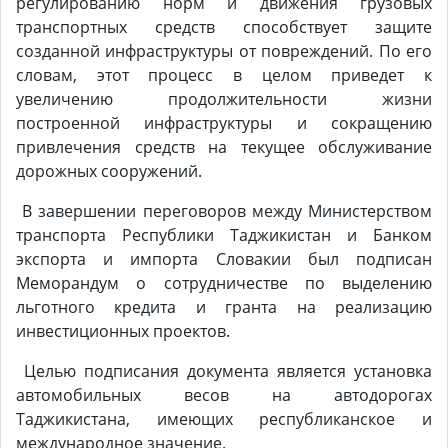
регулированию норм и движения грузовых
транспортных средств способствует защите
созданной инфраструктуры от повреждений. По его
словам, этот процесс в целом приведет к
увеличению продолжительности жизни
построенной инфраструктуры и сокращению
привлечения средств на текущее обслуживание
дорожных сооружений.
В завершении переговоров между Министерством
транспорта Республики Таджикистан и Банком
экспорта и импорта Словакии был подписан
Меморандум о сотрудничестве по выделению
льготного кредита и гранта на реализацию
инвестиционных проектов.
Целью подписания документа является установка
автомобильных весов на автодорогах
Таджикистана, имеющих республиканское и
международное значение.