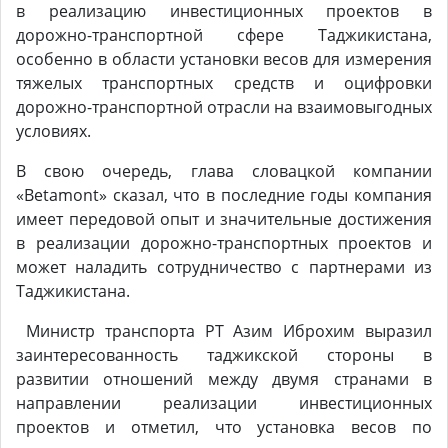
в реализацию инвестиционных проектов в
дорожно-транспортной сфере Таджикистана,
особенно в области установки весов для измерения
тяжелых транспортных средств и оцифровки
дорожно-транспортной отрасли на взаимовыгодных
условиях.
В свою очередь, глава словацкой компании
«Betamont» сказал, что в последние годы компания
имеет передовой опыт и значительные достижения
в реализации дорожно-транспортных проектов и
может наладить сотрудничество с партнерами из
Таджикистана.
Министр транспорта РТ Азим Иброхим выразил
заинтересованность таджикской стороны в
развитии отношений между двумя странами в
направлении реализации инвестиционных
проектов и отметил, что установка весов по