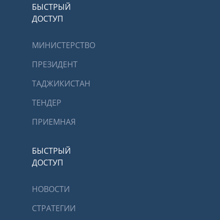
БЫСТРЫЙ
ДОСТУП
МИНИСТЕРСТВО
ПРЕЗИДЕНТ
ТАДЖИКИСТАН
ТЕНДЕР
ПРИЕМНАЯ
БЫСТРЫЙ
ДОСТУП
НОВОСТИ
СТРАТЕГИИ