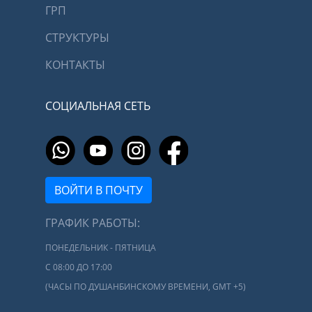
ГРП
СТРУКТУРЫ
КОНТАКТЫ
СОЦИАЛЬНАЯ СЕТЬ
ВОЙТИ В ПОЧТУ
ГРАФИК РАБОТЫ:
ПОНЕДЕЛЬНИК - ПЯТНИЦА
С 08:00 ДО 17:00
(ЧАСЫ ПО ДУШАНБИНСКОМУ ВРЕМЕНИ, GMT +5)