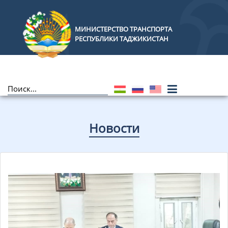
МИНИСТЕРСТВО ТРАНСПОРТА
РЕСПУБЛИКИ ТАДЖИКИСТАН
Новости