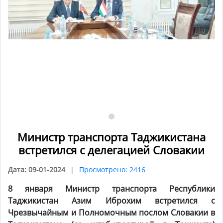
Министр транспорта Таджикистана
встретился с делегацией Словакии
Дата: 09-01-2024
Просмотрено: 2416
8 января Министр транспорта Республики
Таджикистан Азим Иброхим встретился с
Чрезвычайным и Полномочным послом Словакии в