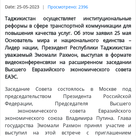
Date: 25-05-2023
Просмотрено: 2396
Таджикистан осуществляет институциональные
реформы в сфере транспортной коммуникации для
повышения качества услуг. Об этом заявил 25 мая
Основатель мира и национального единства –
Лидер нации, Президент Республики Таджикистан
уважаемый Эмомали Рахмон, выступая в формате
видеоконференсвязи на расширенном заседании
Высшего Евразийского экономического совета
ЕАЭС.
Заседание Совета состоялось в Москве под
председательством Президента Российской
Федерации, Председателя Высшего
экономического совета Евразийского
экономического союза Владимира Путина. Глава
государства Эмомали Рахмон принял участие и
выступил на этой встрече с приглашением