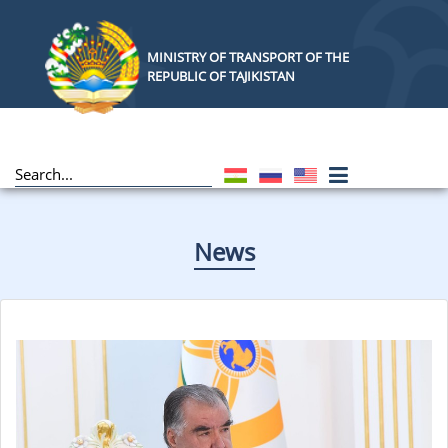
MINISTRY OF TRANSPORT OF THE
REPUBLIC OF TAJIKISTAN
News