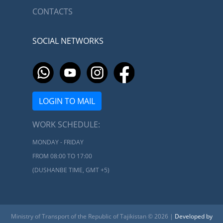
CONTACTS
SOCIAL NETWORKS
LOGIN TO MAIL
WORK SCHEDULE:
MONDAY - FRIDAY
FROM 08:00 TO 17:00
(DUSHANBE TIME, GMT +5)
Ministry of Transport of the Republic of Tajikistan © 2026 |
Developed by