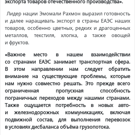
экспорта товаров отечественного производства».
Лидер нации Эмомали Рахмон выразил готовность
и далее наращивать экспорт в страны ЕАЭС наших
товаров, особенно цветных, редких и драгоценных
металлов, текстиля, хлопка, а также овощей
и фруктов.
«Важное место в нашем взаимодействии
со странами ЕАЭС занимает транспортная сфера.
В этом направлении нам следует обратить
внимание на существующие проблемы, которые
нам нужно совместно решать. Это прежде всего
ограниченная пропускная способность
пограничных переходов между нашими странами.
Также ощущается потребность в новых авто-
и железнодорожных коммуникациях, включая
подвижной состав, для выполнения перевозок
в условиях дисбаланса объёма грузопотока.