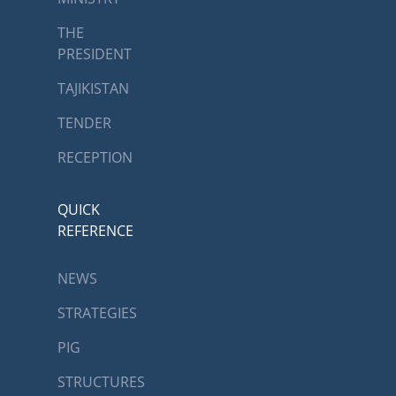
THE
PRESIDENT
TAJIKISTAN
TENDER
RECEPTION
QUICK
REFERENCE
NEWS
STRATEGIES
PIG
STRUCTURES