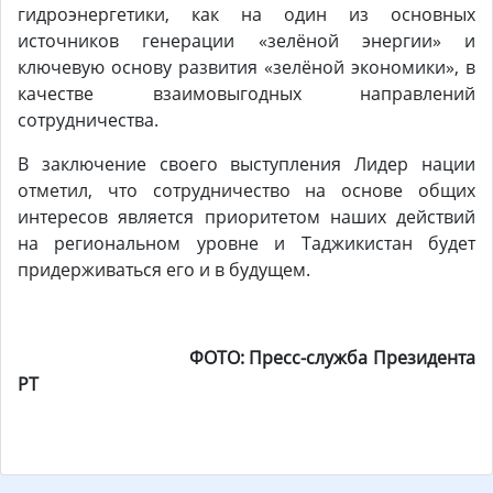
гидроэнергетики, как на один из основных
источников генерации «зелёной энергии» и
ключевую основу развития «зелёной экономики», в
качестве взаимовыгодных направлений
сотрудничества.
В заключение своего выступления Лидер нации
отметил, что сотрудничество на основе общих
интересов является приоритетом наших действий
на региональном уровне и Таджикистан будет
придерживаться его и в будущем.
ФОТО:
Пресс-
служба Президента
РТ