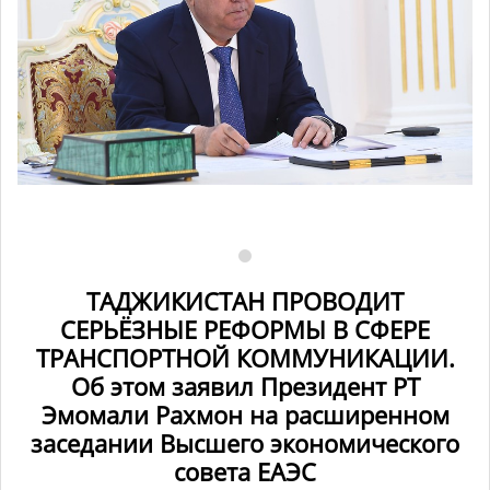
ТАДЖИКИСТАН ПРОВОДИТ
СЕРЬЁЗНЫЕ РЕФОРМЫ В СФЕРЕ
ТРАНСПОРТНОЙ КОММУНИКАЦИИ.
Об этом заявил Президент РТ
Эмомали Рахмон на расширенном
заседании Высшего экономического
совета ЕАЭС