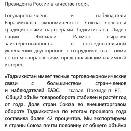
Президента России в качестве гостя.
Государства-члены и наблюдатели
Евразийского экономического Союза являются
традиционными партнёрами Таджикистана. Лидер
нации Эмомали Рахмон выразил
заинтересованность в последовательном
укреплении двустороннего сотрудничества с ними
по всем направлениям, представляющим взаимный
интерес.
«Таджикистан имеет тесные торгово-экономические
связи с большинством стран-членов
и наблюдателей ЕАЭС
, - сказал Президент РТ. -
Общий объём товарооборота стабилен и растёт год
от года. Доля стран Союза во внешнеторговом
обороте Таджикистана по итогам прошлого года
составила более 42 процентов. Мы экспортируем
в страны Союза почти половину от общего объёма