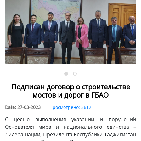
Подписан договор о строительстве
мостов и дорог в ГБАО
Date: 27-03-2023
Просмотрено: 3612
С целью выполнения указаний и поручений
Основателя мира и национального единства –
Лидера нации, Президента Республики Таджикистан