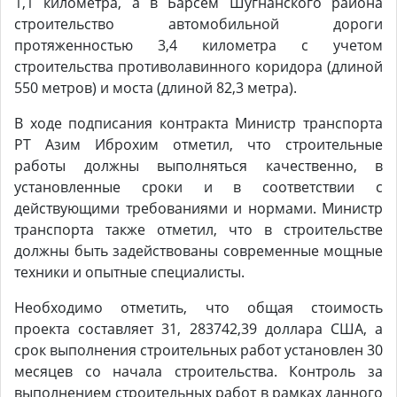
1,1 километра, а в Барсем Шугнанского района
строительство автомобильной дороги
протяженностью 3,4 километра с учетом
строительства противолавинного коридора (длиной
550 метров) и моста (длиной 82,3 метра).
В ходе подписания контракта Министр транспорта
РТ Азим Иброхим отметил, что строительные
работы должны выполняться качественно, в
установленные сроки и в соответствии с
действующими требованиями и нормами. Министр
транспорта также отметил, что в строительстве
должны быть задействованы современные мощные
техники и опытные специалисты.
Необходимо отметить, что общая стоимость
проекта составляет 31, 283742,39 доллара США, а
срок выполнения строительных работ установлен 30
месяцев со начала строительства. Контроль за
выполнением строительных работ в рамках данного