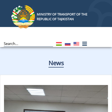
MINISTRY OF TRANSPORT OF THE
REPUBLIC OF TAJIKISTAN
News