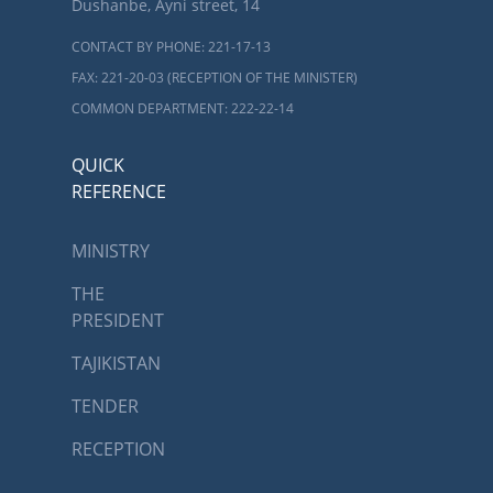
Dushanbe, Ayni street, 14
CONTACT BY PHONE: 221-17-13
FAX: 221-20-03 (RECEPTION OF THE MINISTER)
COMMON DEPARTMENT: 222-22-14
QUICK
REFERENCE
MINISTRY
THE
PRESIDENT
TAJIKISTAN
TENDER
RECEPTION