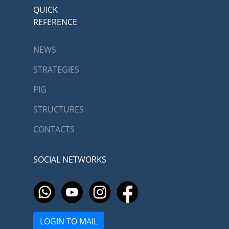
QUICK
REFERENCE
NEWS
STRATEGIES
PIG
STRUCTURES
CONTACTS
SOCIAL NETWORKS
LOGIN TO MAIL