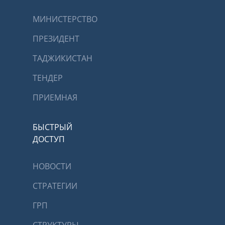
МИНИСТЕРСТВО
ПРЕЗИДЕНТ
ТАДЖИКИСТАН
ТЕНДЕР
ПРИЕМНАЯ
БЫСТРЫЙ
ДОСТУП
НОВОСТИ
СТРАТЕГИИ
ГРП