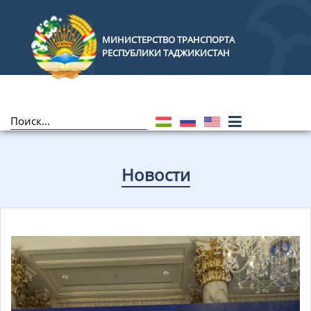
МИНИСТЕРСТВО ТРАНСПОРТА
РЕСПУБЛИКИ ТАДЖИКИСТАН
Новости