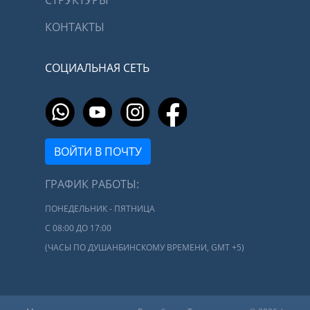
СТРУКТУРЫ
КОНТАКТЫ
СОЦИАЛЬНАЯ СЕТЬ
ВОЙТИ В ПОЧТУ
ГРАФИК РАБОТЫ:
ПОНЕДЕЛЬНИК - ПЯТНИЦА
С 08:00 ДО 17:00
(ЧАСЫ ПО ДУШАНБИНСКОМУ ВРЕМЕНИ, GMT +5)