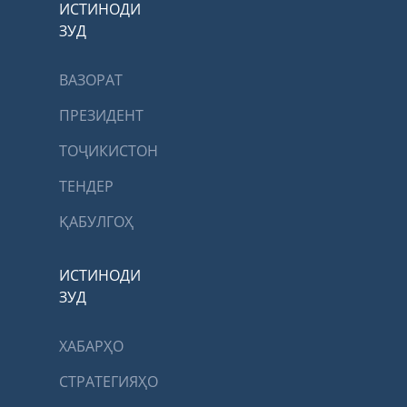
ИСТИНОДИ
ЗУД
ВАЗОРАТ
ПРЕЗИДЕНТ
ТОҶИКИСТОН
ТЕНДЕР
ҚАБУЛГОҲ
ИСТИНОДИ
ЗУД
ХАБАРҲО
СТРАТЕГИЯҲО