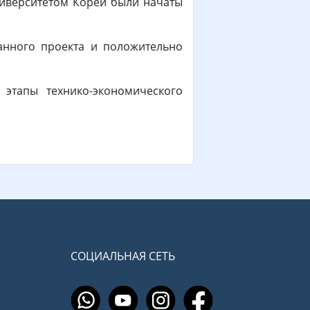
университетом Кореи были начаты
данного проекта и положительно
этапы технико-экономического
СОЦИАЛЬНАЯ СЕТЬ