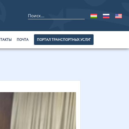
ТАКТЫ
ПОЧТА
ПОРТАЛ ТРАНСПОРТНЫХ УСЛУГ