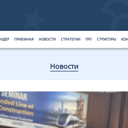
ЕНДЕР
ПРИЕМНАЯ
НОВОСТИ
СТРАТЕГИИ
ГРП
СТРУКТУРЫ
КОН
Новости