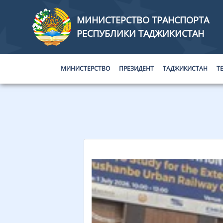
МИНИСТЕРСТВО ТРАНСПОРТА
РЕСПУБЛИКИ ТАДЖИКИСТАН
МИНИСТЕРСТВО
ПРЕЗИДЕНТ
ТАДЖИКИСТАН
Т