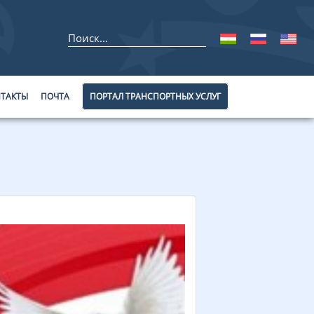
ТАКТЫ
ПОЧТА
ПОРТАЛ ТРАНСПОРТНЫХ УСЛУГ