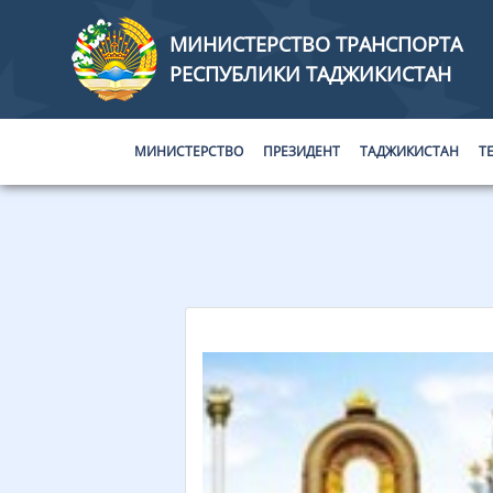
МИНИСТЕРСТВО ТРАНСПОРТА
РЕСПУБЛИКИ ТАДЖИКИСТАН
МИНИСТЕРСТВО
ПРЕЗИДЕНТ
ТАДЖИКИСТАН
Т