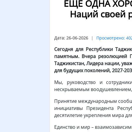
ЕЩЕ ОДНА ХОР
Наций своей 
Дата: 26-06-2026
Просмотрено: 40
Сегодня для Республики Таджи
памятным. Вчера резолюцией Г
Таджикистан, Лидера нации, ув
для будущих поколений, 2027-203
Мы, руководство и сотрудник
нескрываемым воодушевлением, 
Принятие международным сообще
инициативы Президента Респу
десятилетие укрепления мира дл
Единство и мир – взаимозависим