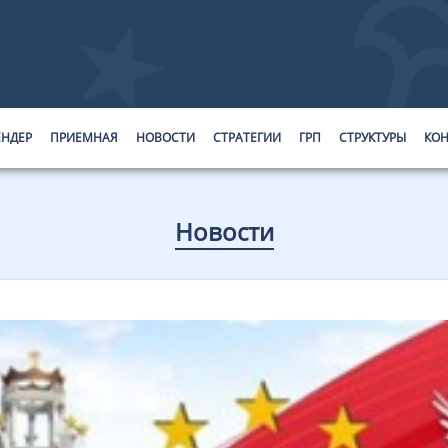
ЕНДЕР
ПРИЕМНАЯ
НОВОСТИ
СТРАТЕГИИ
ГРП
СТРУКТУРЫ
КОН
Новости