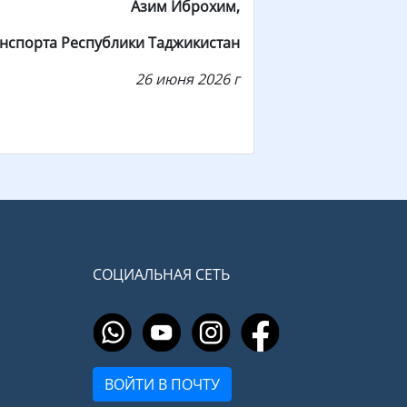
Азим Иброхим,
нспорта Республики Таджикистан
26 июня 2026 г
СОЦИАЛЬНАЯ СЕТЬ
ВОЙТИ В ПОЧТУ