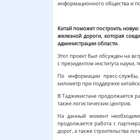
информационного общества и п
Китай поможет построить новую 
железной дороги, которая соед
администрации области.
Этот проект был обсужден на вс
с президентом института науки, 
По информации пресс-службы,
километр при поддержке китайск
В Таджикистане продолжается ра
также логистических центров.
На данный момент необходимо
продолжается работа с партнер
дорог, а также строительства ло