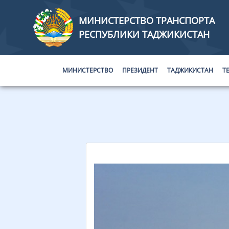
МИНИСТЕРСТВО ТРАНСПОРТА
РЕСПУБЛИКИ ТАДЖИКИСТАН
МИНИСТЕРСТВО
ПРЕЗИДЕНТ
ТАДЖИКИСТАН
Т