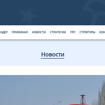
ЕНДЕР
ПРИЕМНАЯ
НОВОСТИ
СТРАТЕГИИ
ГРП
СТРУКТУРЫ
КОН
Новости