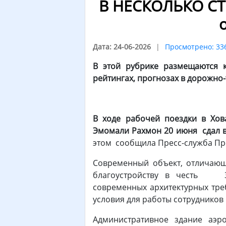
В НЕСКОЛЬКО СТР
Дата: 24-06-2026
Просмотрено: 33
В этой рубрике размещаются к
рейтингах, прогнозах в дорожно-
В
ходе рабочей поездки в Хов
Эмомали Рахмон 20 июня сдал в
этом сообщила Пресс-служба Пр
Современный объект, отличающ
благоустройству в честь 35-
современных архитектурных тре
условия для работы сотрудников 
Административное здание аэр