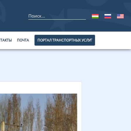
ТАКТЫ
ПОЧТА
ПОРТАЛ ТРАНСПОРТНЫХ УСЛУГ