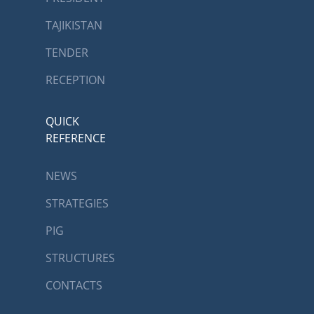
TAJIKISTAN
TENDER
RECEPTION
QUICK
REFERENCE
NEWS
STRATEGIES
PIG
STRUCTURES
CONTACTS