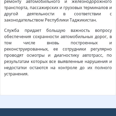
ремонту автомобильного и железнодорожного
транспорта, пассажирских и грузовых терминалов и
другой деятельности в соответствии с
законодательством Республики Таджикистан.
Служба придает большую важность вопросу
обеспечения сохранности автомобильных дорог, в
том числе вновь построенных и
реконструированных, ее сотрудники регулярно
проводят осмотры и диагностику автотрасс, по
результатам которых все выявленные нарушения и
недостатки остаются на контроле до их полного
устранения.