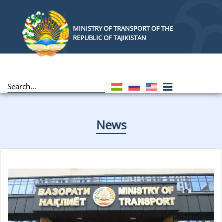
MINISTRY OF TRANSPORT OF THE
REPUBLIC OF TAJIKISTAN
News