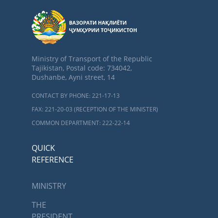
Ministry of Transport of the Republic
Tajikistan, Postal code: 734042,
Dushanbe, Ayni street, 14
CONTACT BY PHONE: 221-17-13
FAX: 221-20-03 (RECEPTION OF THE MINISTER)
COMMON DEPARTMENT: 222-22-14
QUICK
REFERENCE
MINISTRY
THE
PRESIDENT