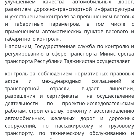
улучшением качества автомобильных дорог,
развитием дорожно-транспортной инфраструктуры
и ужесточением контроля за превышением весовых
и габаритных параметров, в том числе с
применением автоматических пунктов весового и
габаритного контроля.
Напомним, Государственная служба по контролю и
регулированию в сфере транспорта Министерства
транспорта Республики Таджикистан осуществляет
контроль за соблюдением нормативных правовых
актов и международных соглашений в
транспортной отрасли, выдает лицензии,
разрешения и сертификаты на осуществление
деятельности по проектно-исследовательским
работам, строительству, ремонту и восстановлению
автомобильных, железных дорог и дорожных
сооружений, по пассажирскому и грузовому
транспорту, по техническому обслуживанию и