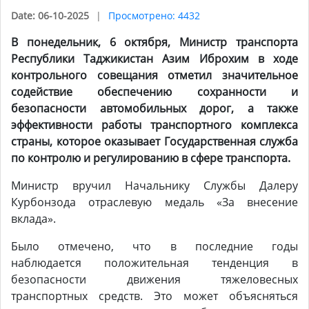
Date: 06-10-2025
Просмотрено: 4432
В понедельник, 6 октября, Министр транспорта
Республики Таджикистан Азим Иброхим в ходе
контрольного совещания отметил значительное
содействие обеспечению
сохранности и
безопасности автомобильных дорог, а также
эффективности работы транспортного комплекса
страны, которое оказывает Государственная служба
по контролю и регулированию в сфере транспорта.
Министр вручил Начальнику Службы Далеру
Курбонзода отраслевую медаль «За внесение
вклада».
Было отмечено, что в последние годы
наблюдается положительная тенденция в
безопасности движения тяжеловесных
транспортных средств. Это может объясняться