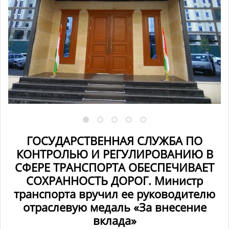
ГОСУДАРСТВЕННАЯ СЛУЖБА ПО
КОНТРОЛЬЮ И РЕГУЛИРОВАНИЮ В
СФЕРЕ ТРАНСПОРТА ОБЕСПЕЧИВАЕТ
СОХРАННОСТЬ ДОРОГ. Министр
транспорта вручил ее руководителю
отраслевую медаль «За внесение
вклада»