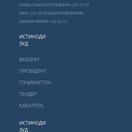
АЛОҚА ТАВАССУТИ ТЕЛЕФОН: 221-17-13
ФАКС: 221-20-03 (ҚАБУЛГОҲИ ВАЗИР)
ШУЪБАИ УМУМӢ: 222-22-14
ИСТИНОДИ
ЗУД
ВАЗОРАТ
ПРЕЗИДЕНТ
ТОҶИКИСТОН
ТЕНДЕР
ҚАБУЛГОҲ
ИСТИНОДИ
ЗУД