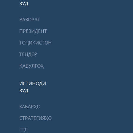
ЗУД
ВАЗОРАТ
ПРЕЗИДЕНТ
ТОҶИКИСТОН
ТЕНДЕР
ҚАБУЛГОҲ
ИСТИНОДИ
ЗУД
ХАБАРҲО
СТРАТЕГИЯҲО
ГТЛ