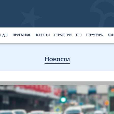
ЕНДЕР
ПРИЕМНАЯ
НОВОСТИ
СТРАТЕГИИ
ГРП
СТРУКТУРЫ
КОН
Новости