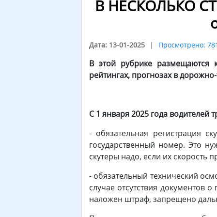
В НЕСКОЛЬКО СТР
Дата: 13-01-2025
Просмотрено: 78
В этой рубрике размещаются к
рейтингах, прогнозах в дорожно-
С 1 января 2025 года водителей 
- обязательная регистрация ск
государственный номер. Это ну
скутеры надо, если их скорость 
- обязательный технический осмо
случае отсутствия документов 
наложен штраф, запрещено даль