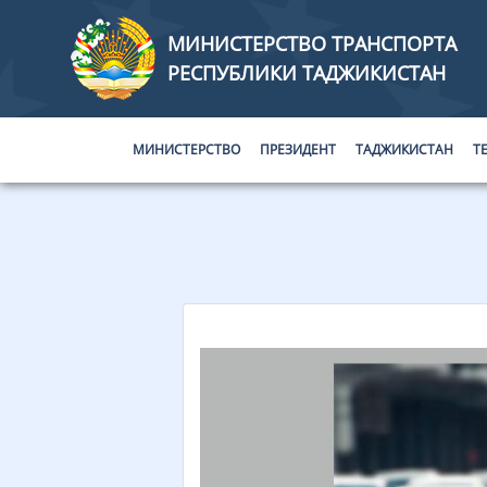
МИНИСТЕРСТВО ТРАНСПОРТА
РЕСПУБЛИКИ ТАДЖИКИСТАН
МИНИСТЕРСТВО
ПРЕЗИДЕНТ
ТАДЖИКИСТАН
Т