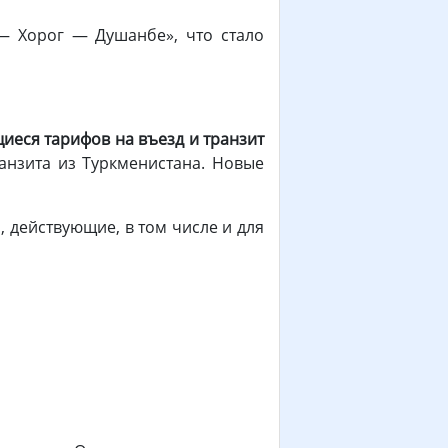
— Хорог — Душанбе», что стало
иеся тарифов на въезд и транзит
анзита из Туркменистана. Новые
 действующие, в том числе и для