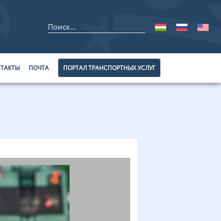
ТАКТЫ
ПОЧТА
ПОРТАЛ ТРАНСПОРТНЫХ УСЛУГ