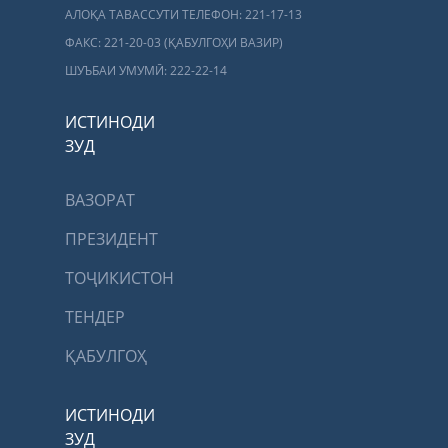
АЛОҚА ТАВАССУТИ ТЕЛЕФОН: 221-17-13
ФАКС: 221-20-03 (ҚАБУЛГОҲИ ВАЗИР)
ШУЪБАИ УМУМӢ: 222-22-14
ИСТИНОДИ
ЗУД
ВАЗОРАТ
ПРЕЗИДЕНТ
ТОҶИКИСТОН
ТЕНДЕР
ҚАБУЛГОҲ
ИСТИНОДИ
ЗУД